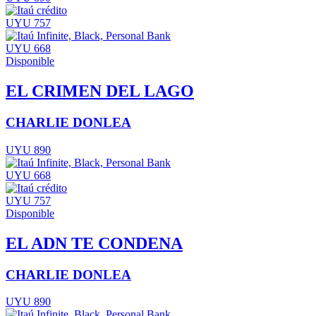
UYU 757
UYU 668
Disponible
EL CRIMEN DEL LAGO
CHARLIE DONLEA
UYU 890
UYU 668
UYU 757
Disponible
EL ADN TE CONDENA
CHARLIE DONLEA
UYU 890