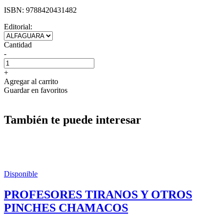
ISBN:
9788420431482
Editorial:
Cantidad
-
+
Agregar al carrito
Guardar en favoritos
También te puede interesar
Disponible
PROFESORES TIRANOS Y OTROS
PINCHES CHAMACOS