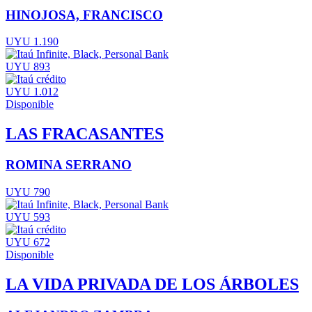
HINOJOSA, FRANCISCO
UYU 1.190
UYU 893
UYU 1.012
Disponible
LAS FRACASANTES
ROMINA SERRANO
UYU 790
UYU 593
UYU 672
Disponible
LA VIDA PRIVADA DE LOS ÁRBOLES