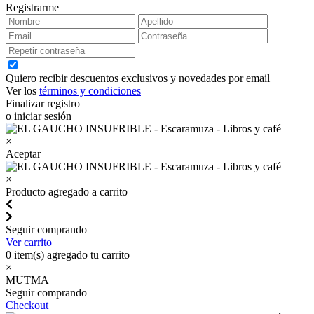
Registrarme
Quiero recibir descuentos exclusivos y novedades por email
Ver los
términos y condiciones
Finalizar registro
o iniciar sesión
×
Aceptar
×
Producto agregado a carrito
Seguir comprando
Ver carrito
0
item(s) agregado tu carrito
×
MUTMA
Seguir comprando
Checkout