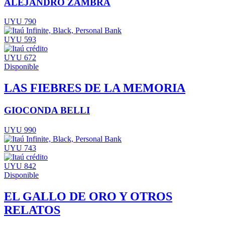
ALEJANDRO ZAMBRA
UYU 790
UYU 593
UYU 672
Disponible
LAS FIEBRES DE LA MEMORIA
GIOCONDA BELLI
UYU 990
UYU 743
UYU 842
Disponible
EL GALLO DE ORO Y OTROS
RELATOS