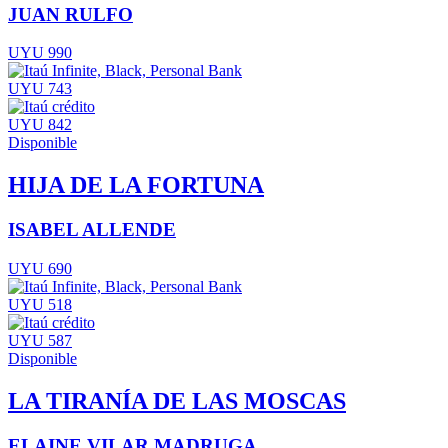
JUAN RULFO
UYU 990
UYU 743
UYU 842
Disponible
HIJA DE LA FORTUNA
ISABEL ALLENDE
UYU 690
UYU 518
UYU 587
Disponible
LA TIRANÍA DE LAS MOSCAS
ELAINE VILAR MADRUGA