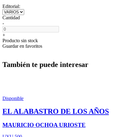
Editorial:
Cantidad
-
+
Producto sin stock
Guardar en favoritos
También te puede interesar
Disponible
EL ALABASTRO DE LOS AÑOS
MAURICIO OCHOA URIOSTE
UYU 500