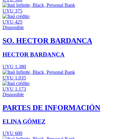
UYU 375
UYU 425
Disponible
SO. HECTOR BARDANCA
HECTOR BARDANCA
UYU 1.380
UYU 1.035
UYU 1.173
Disponible
PARTES DE INFORMACIÓN
ELINA GÓMEZ
UYU 600