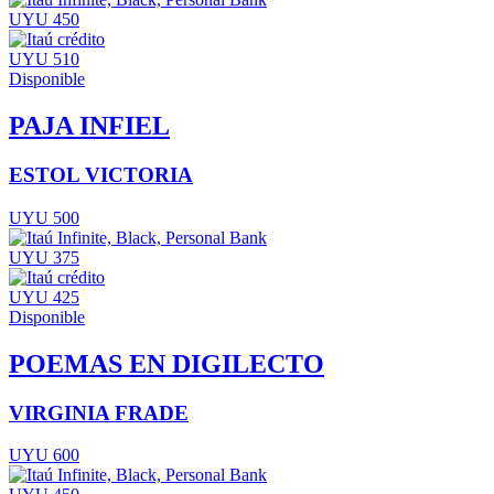
UYU 450
UYU 510
Disponible
PAJA INFIEL
ESTOL VICTORIA
UYU 500
UYU 375
UYU 425
Disponible
POEMAS EN DIGILECTO
VIRGINIA FRADE
UYU 600