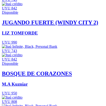
UYU 842
Disponible
JUGANDO FUERTE (WINDY CITY 2)
LIZ TOMFORDE
UYU 990
UYU 743
UYU 842
Disponible
BOSQUE DE CORAZONES
M.A Kuzniar
UYU 950
UYU 808