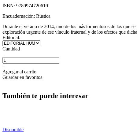
ISBN:
9789974720619
Encuadernación:
Rústica
Durante el verano de 2014, uno de los más tormentosos de los que se 
exploración urgente de ese vínculo fraternal y de los efectos que dich
Editorial:
Cantidad
-
+
Agregar al carrito
Guardar en favoritos
También te puede interesar
Disponible