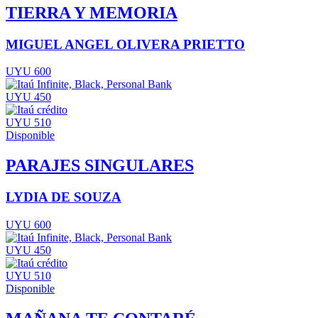
TIERRA Y MEMORIA
MIGUEL ANGEL OLIVERA PRIETTO
UYU 600
UYU 450
UYU 510
Disponible
PARAJES SINGULARES
LYDIA DE SOUZA
UYU 600
UYU 450
UYU 510
Disponible