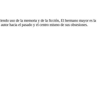
ciendo uso de la memoria y de la ficción, El hermano mayor es la
l autor hacia el pasado y el centro mismo de sus obsesiones.