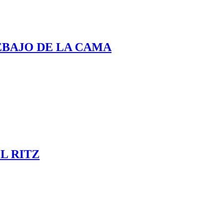
EBAJO DE LA CAMA
L RITZ