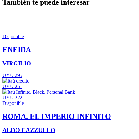
También te puede interesar
Disponible
ENEIDA
VIRGILIO
UYU 295
UYU 251
UYU 222
Disponible
ROMA. EL IMPERIO INFINITO
ALDO CAZZULLO