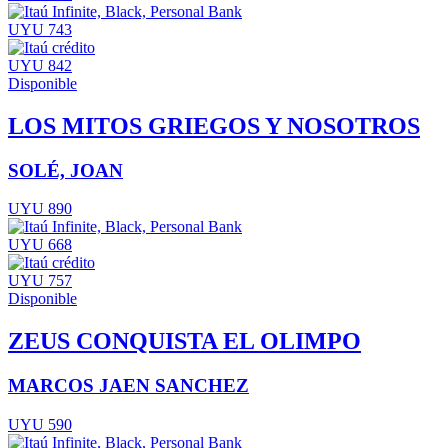
UYU 743
UYU 842
Disponible
LOS MITOS GRIEGOS Y NOSOTROS
SOLÉ, JOAN
UYU 890
UYU 668
UYU 757
Disponible
ZEUS CONQUISTA EL OLIMPO
MARCOS JAEN SANCHEZ
UYU 590