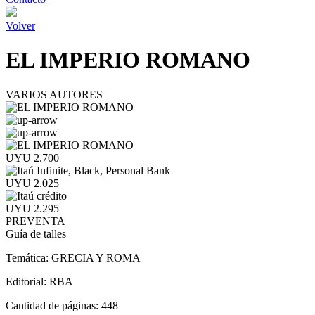
Volver
EL IMPERIO ROMANO
VARIOS AUTORES
UYU 2.700
UYU 2.025
UYU 2.295
PREVENTA
Guía de talles
Temática:
GRECIA Y ROMA
Editorial:
RBA
Cantidad de páginas:
448