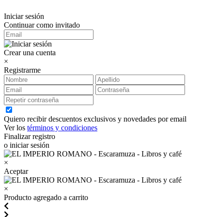
Iniciar sesión
Continuar como invitado
Crear una cuenta
×
Registrarme
Quiero recibir descuentos exclusivos y novedades por email
Ver los
términos y condiciones
Finalizar registro
o iniciar sesión
×
Aceptar
×
Producto agregado a carrito