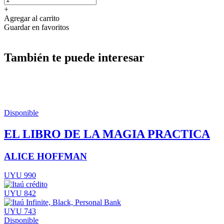
+
Agregar al carrito
Guardar en favoritos
También te puede interesar
Disponible
EL LIBRO DE LA MAGIA PRACTICA
ALICE HOFFMAN
UYU 990
UYU 842
UYU 743
Disponible