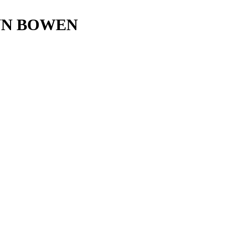
INN BOWEN