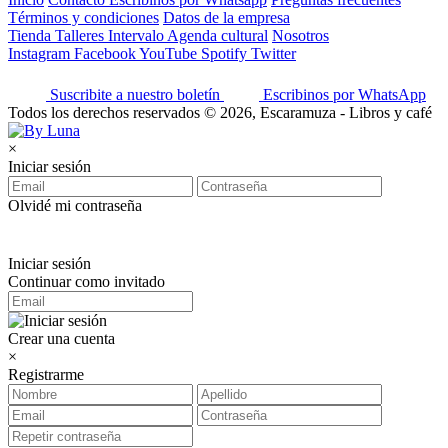
Términos y condiciones
Datos de la empresa
Tienda
Talleres
Intervalo
Agenda cultural
Nosotros
Instagram
Facebook
YouTube
Spotify
Twitter
Suscribite a nuestro boletín
Escribinos por WhatsApp
Todos los derechos reservados © 2026, Escaramuza - Libros y café
×
Iniciar sesión
Olvidé mi contraseña
Iniciar sesión
Continuar como invitado
Crear una cuenta
×
Registrarme