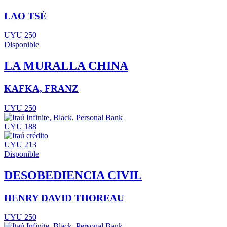
LAO TSÉ
UYU 250
Disponible
LA MURALLA CHINA
KAFKA, FRANZ
UYU 250
UYU 188
UYU 213
Disponible
DESOBEDIENCIA CIVIL
HENRY DAVID THOREAU
UYU 250