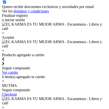
Quiero recibir descuentos exclusivos y novedades por email
Ver los
términos y condiciones
Finalizar registro
o iniciar sesión
×
Aceptar
×
Producto agregado a carrito
Seguir comprando
Ver carrito
0
item(s) agregado tu carrito
×
MUTMA
Seguir comprando
Checkout
×