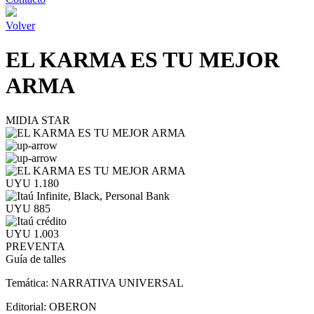
Volver
EL KARMA ES TU MEJOR
ARMA
MIDIA STAR
UYU 1.180
UYU 885
UYU 1.003
PREVENTA
Guía de talles
Temática:
NARRATIVA UNIVERSAL
Editorial:
OBERON