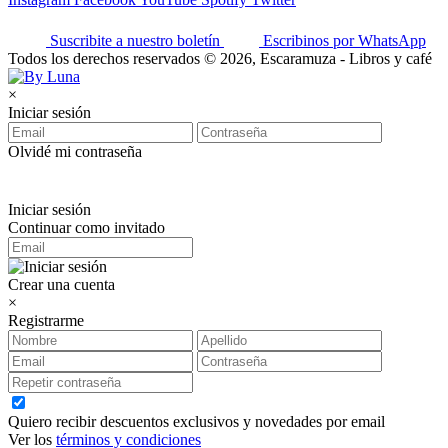
Suscribite a nuestro boletín
Escribinos por WhatsApp
Todos los derechos reservados © 2026, Escaramuza - Libros y café
×
Iniciar sesión
Olvidé mi contraseña
Iniciar sesión
Continuar como invitado
Crear una cuenta
×
Registrarme
Quiero recibir descuentos exclusivos y novedades por email
Ver los
términos y condiciones