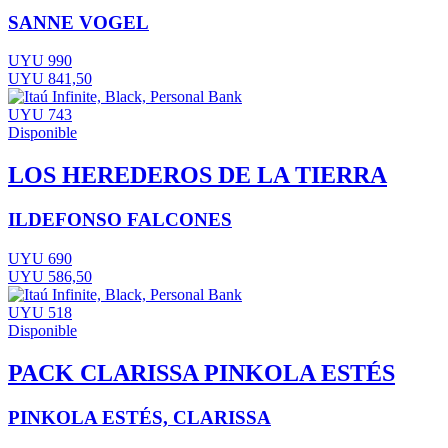
SANNE VOGEL
UYU 990
UYU 841,50
UYU 743
Disponible
LOS HEREDEROS DE LA TIERRA
ILDEFONSO FALCONES
UYU 690
UYU 586,50
UYU 518
Disponible
PACK CLARISSA PINKOLA ESTÉS
PINKOLA ESTÉS, CLARISSA