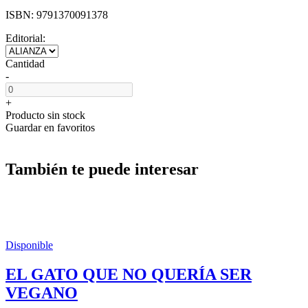
ISBN:
9791370091378
Editorial:
Cantidad
-
+
Producto sin stock
Guardar en favoritos
También te puede interesar
Disponible
EL GATO QUE NO QUERÍA SER
VEGANO