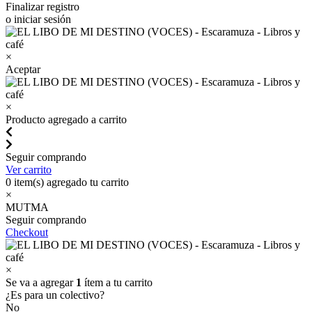
Finalizar registro
o iniciar sesión
×
Aceptar
×
Producto agregado a carrito
Seguir comprando
Ver carrito
0
item(s) agregado tu carrito
×
MUTMA
Seguir comprando
Checkout
×
Se va a agregar
1
ítem a tu carrito
¿Es para un colectivo?
No