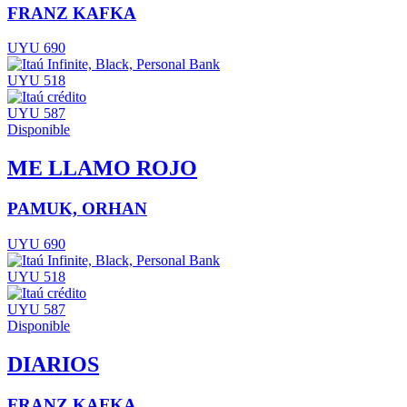
FRANZ KAFKA
UYU 690
UYU 518
UYU 587
Disponible
ME LLAMO ROJO
PAMUK, ORHAN
UYU 690
UYU 518
UYU 587
Disponible
DIARIOS
FRANZ KAFKA