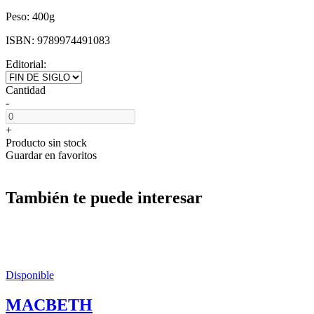
Peso:
400g
ISBN:
9789974491083
Editorial:
Cantidad
-
+
Producto sin stock
Guardar en favoritos
También te puede interesar
Disponible
MACBETH