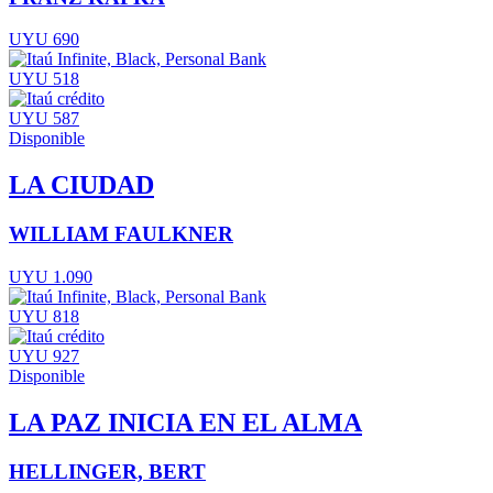
UYU 690
UYU 518
UYU 587
Disponible
LA CIUDAD
WILLIAM FAULKNER
UYU 1.090
UYU 818
UYU 927
Disponible
LA PAZ INICIA EN EL ALMA
HELLINGER, BERT