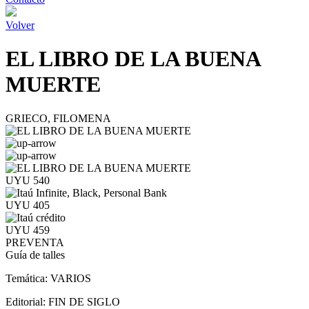
Volver
EL LIBRO DE LA BUENA
MUERTE
GRIECO, FILOMENA
UYU 540
UYU 405
UYU 459
PREVENTA
Guía de talles
Temática:
VARIOS
Editorial:
FIN DE SIGLO