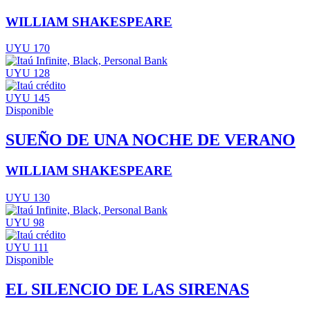
WILLIAM SHAKESPEARE
UYU 170
UYU 128
UYU 145
Disponible
SUEÑO DE UNA NOCHE DE VERANO
WILLIAM SHAKESPEARE
UYU 130
UYU 98
UYU 111
Disponible
EL SILENCIO DE LAS SIRENAS