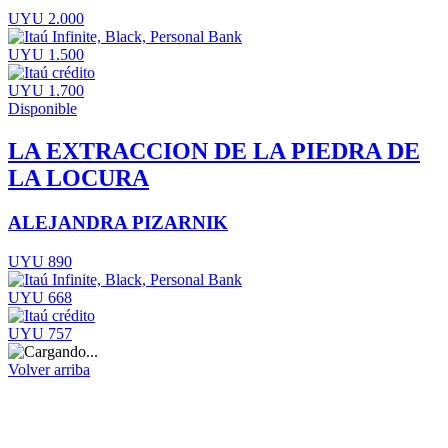
UYU 2.000
UYU 1.500
UYU 1.700
Disponible
LA EXTRACCION DE LA PIEDRA DE
LA LOCURA
ALEJANDRA PIZARNIK
UYU 890
UYU 668
UYU 757
Volver arriba