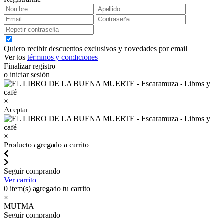
Quiero recibir descuentos exclusivos y novedades por email
Ver los
términos y condiciones
Finalizar registro
o iniciar sesión
×
Aceptar
×
Producto agregado a carrito
Seguir comprando
Ver carrito
0
item(s) agregado tu carrito
×
MUTMA
Seguir comprando