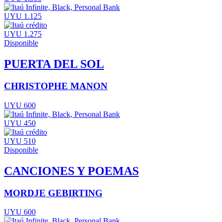
UYU 1.125
UYU 1.275
Disponible
PUERTA DEL SOL
CHRISTOPHE MANON
UYU 600
UYU 450
UYU 510
Disponible
CANCIONES Y POEMAS
MORDJE GEBIRTING
UYU 600