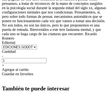
pensamos, a tratar de reconocer, de la mano de conceptos surgidos
en la psicología social durante la segunda mitad del siglo xx, algunas
configuraciones mentales que nos condicionan. Pensamientos, sí,
pero sobre todo formas de pensar, mecanismos automáticos que se
ponen en funcionamiento cada vez que vamos a tomar una decisión.
No son todos, no son las únicos, pero lo que proponemos es una
puerta de entrada. Bienvenidos a este tren fantasma mental, y que
cada uno se haga cargo de las criaturas que encuentre. Ricardo
Romero
Editorial:
Cantidad
-
+
Agregar al carrito
Guardar en favoritos
También te puede interesar