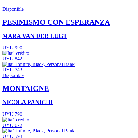
Disponible
PESIMISMO CON ESPERANZA
MARA VAN DER LUGT
UYU 990
UYU 842
UYU 743
Disponible
MONTAIGNE
NICOLA PANICHI
UYU 790
UYU 672
UYU 593