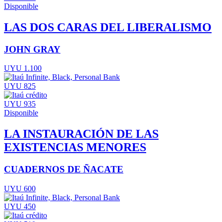
Disponible
LAS DOS CARAS DEL LIBERALISMO
JOHN GRAY
UYU 1.100
UYU 825
UYU 935
Disponible
LA INSTAURACIÓN DE LAS
EXISTENCIAS MENORES
CUADERNOS DE ÑACATE
UYU 600
UYU 450