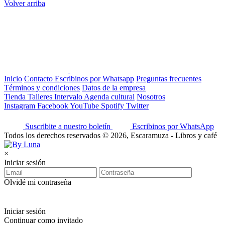
Volver arriba
Inicio
Contacto
Escribinos por Whatsapp
Preguntas frecuentes
Términos y condiciones
Datos de la empresa
Tienda
Talleres
Intervalo
Agenda cultural
Nosotros
Instagram
Facebook
YouTube
Spotify
Twitter
Suscribite a nuestro boletín
Escribinos por WhatsApp
Todos los derechos reservados © 2026, Escaramuza - Libros y café
×
Iniciar sesión
Olvidé mi contraseña
Iniciar sesión
Continuar como invitado