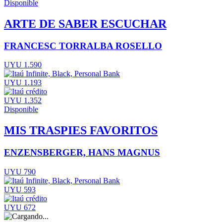
Disponible
ARTE DE SABER ESCUCHAR
FRANCESC TORRALBA ROSELLO
UYU 1.590
UYU 1.193
UYU 1.352
Disponible
MIS TRASPIES FAVORITOS
ENZENSBERGER, HANS MAGNUS
UYU 790
UYU 593
UYU 672