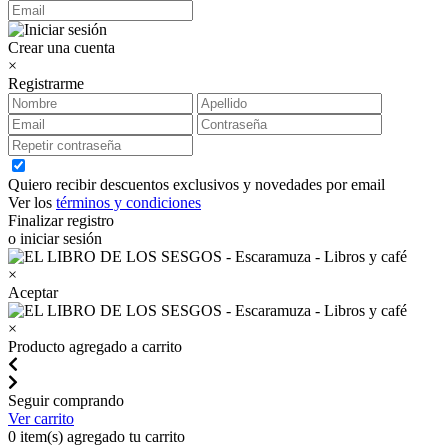
Crear una cuenta
×
Registrarme
Quiero recibir descuentos exclusivos y novedades por email
Ver los
términos y condiciones
Finalizar registro
o iniciar sesión
×
Aceptar
×
Producto agregado a carrito
Seguir comprando
Ver carrito
0
item(s) agregado tu carrito