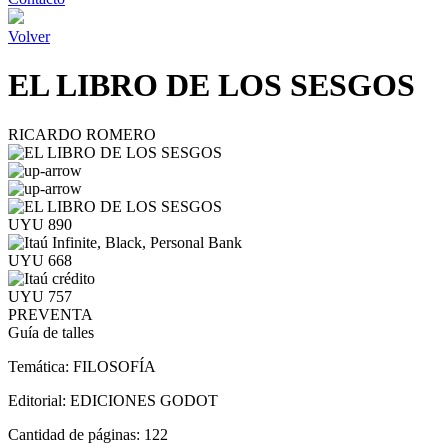
Volver
EL LIBRO DE LOS SESGOS
RICARDO ROMERO
UYU 890
UYU 668
UYU 757
PREVENTA
Guía de talles
Temática:
FILOSOFÍA
Editorial:
EDICIONES GODOT
Cantidad de páginas:
122