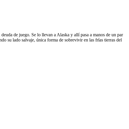
 deuda de juego. Se lo llevan a Alaska y allí pasa a manos de un par
 su lado salvaje, única forma de sobrevivir en las frías tierras del