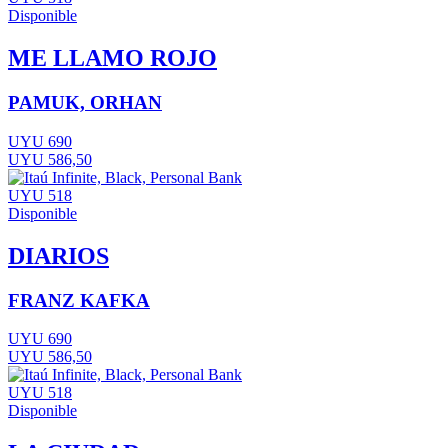
Disponible
ME LLAMO ROJO
PAMUK, ORHAN
UYU 690
UYU 586,50
UYU 518
Disponible
DIARIOS
FRANZ KAFKA
UYU 690
UYU 586,50
UYU 518
Disponible