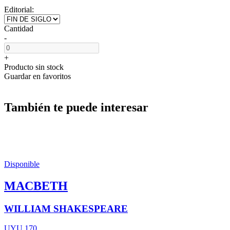
Editorial:
Cantidad
-
+
Producto sin stock
Guardar en favoritos
También te puede interesar
Disponible
MACBETH
WILLIAM SHAKESPEARE
UYU 170