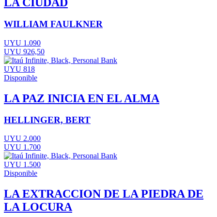
LA CIUDAD
WILLIAM FAULKNER
UYU 1.090
UYU 926,50
UYU 818
Disponible
LA PAZ INICIA EN EL ALMA
HELLINGER, BERT
UYU 2.000
UYU 1.700
UYU 1.500
Disponible
LA EXTRACCION DE LA PIEDRA DE
LA LOCURA