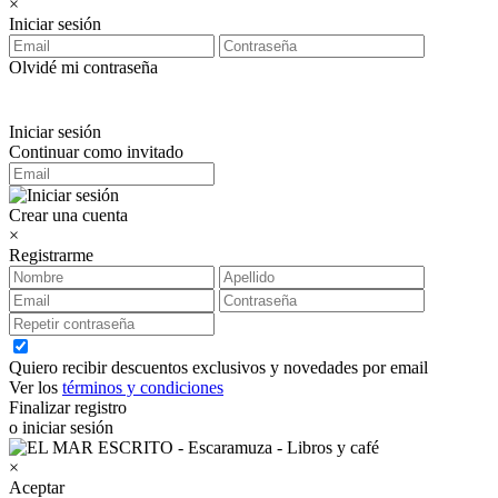
×
Iniciar sesión
Olvidé mi contraseña
Iniciar sesión
Continuar como invitado
Crear una cuenta
×
Registrarme
Quiero recibir descuentos exclusivos y novedades por email
Ver los
términos y condiciones
Finalizar registro
o iniciar sesión
×
Aceptar