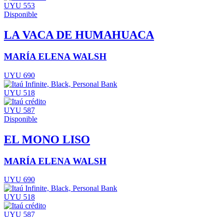
UYU 553
Disponible
LA VACA DE HUMAHUACA
MARÍA ELENA WALSH
UYU 690
UYU 518
UYU 587
Disponible
EL MONO LISO
MARÍA ELENA WALSH
UYU 690
UYU 518
UYU 587