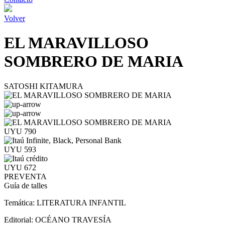
Volver
EL MARAVILLOSO
SOMBRERO DE MARIA
SATOSHI KITAMURA
UYU 790
UYU 593
UYU 672
PREVENTA
Guía de talles
Temática:
LITERATURA INFANTIL
Editorial:
OCÉANO TRAVESÍA