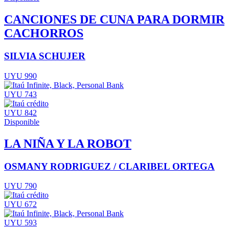
CANCIONES DE CUNA PARA DORMIR
CACHORROS
SILVIA SCHUJER
UYU 990
UYU 743
UYU 842
Disponible
LA NIÑA Y LA ROBOT
OSMANY RODRIGUEZ / CLARIBEL ORTEGA
UYU 790
UYU 672
UYU 593