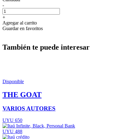
-
+
Agregar al carrito
Guardar en favoritos
También te puede interesar
Disponible
THE GOAT
VARIOS AUTORES
UYU 650
UYU 488