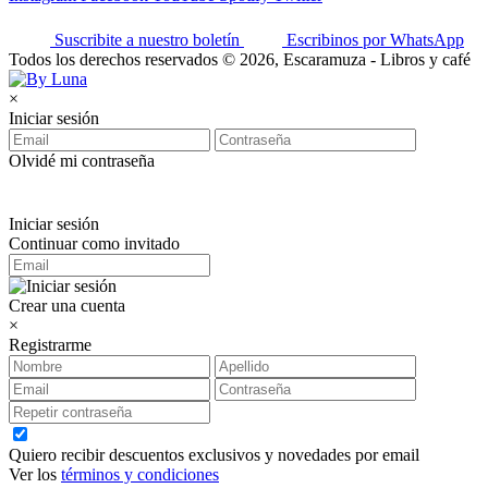
Suscribite a nuestro boletín
Escribinos por WhatsApp
Todos los derechos reservados © 2026, Escaramuza - Libros y café
×
Iniciar sesión
Olvidé mi contraseña
Iniciar sesión
Continuar como invitado
Crear una cuenta
×
Registrarme
Quiero recibir descuentos exclusivos y novedades por email
Ver los
términos y condiciones