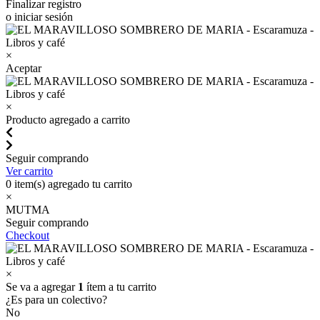
Finalizar registro
o iniciar sesión
×
Aceptar
×
Producto agregado a carrito
Seguir comprando
Ver carrito
0
item(s) agregado tu carrito
×
MUTMA
Seguir comprando
Checkout
×
Se va a agregar
1
ítem a tu carrito
¿Es para un colectivo?
No