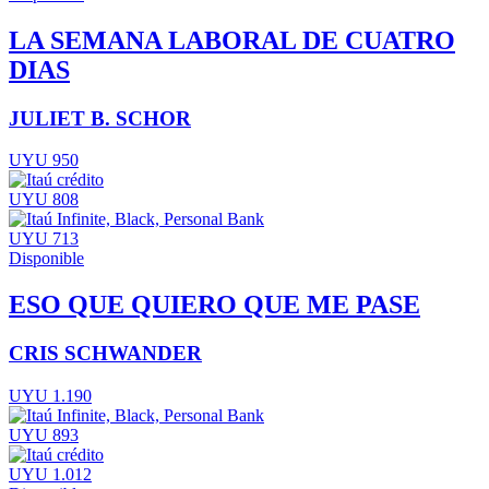
LA SEMANA LABORAL DE CUATRO
DIAS
JULIET B. SCHOR
UYU 950
UYU 808
UYU 713
Disponible
ESO QUE QUIERO QUE ME PASE
CRIS SCHWANDER
UYU 1.190
UYU 893
UYU 1.012