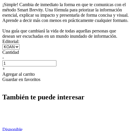
¡Simple! Cambia de inmediato la forma en que te comunicas con el
método Smart Brevity. Una fórmula para priorizar la información
esencial, explicar su impacto y presentarla de forma concisa y visual.
Aprende a decir más con menos en prácticamente cualquier formato.
Una guía que cambiará la vida de todas aquellas personas que
desean ser escuchadas en un mundo inundado de información.
Editorial:
Cantidad
-
+
Agregar al carrito
Guardar en favoritos
También te puede interesar
Disponible