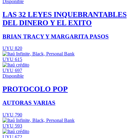
Disponible
LAS 32 LEYES INQUEBRANTABLES
DEL DINERO Y EL EXITO
BRIAN TRACY Y MARGARITA PASOS
UYU 820
UYU 615
UYU 697
Disponible
PROTOCOLO POP
AUTORAS VARIAS
UYU 790
UYU 593
UYU 672