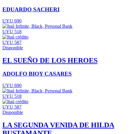
EDUARDO SACHERI
UYU 690
UYU 518
UYU 587
Disponible
EL SUEÑO DE LOS HEROES
ADOLFO BIOY CASARES
UYU 690
UYU 518
UYU 587
Disponible
LA SEGUNDA VENIDA DE HILDA
BUSTAMANTE