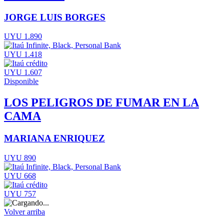
JORGE LUIS BORGES
UYU 1.890
UYU 1.418
UYU 1.607
Disponible
LOS PELIGROS DE FUMAR EN LA
CAMA
MARIANA ENRIQUEZ
UYU 890
UYU 668
UYU 757
Volver arriba