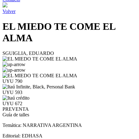
Volver
EL MIEDO TE COME EL
ALMA
SGUIGLIA, EDUARDO
UYU 790
UYU 593
UYU 672
PREVENTA
Guía de talles
Temática:
NARRATIVA ARGENTINA
Editorial:
EDHASA