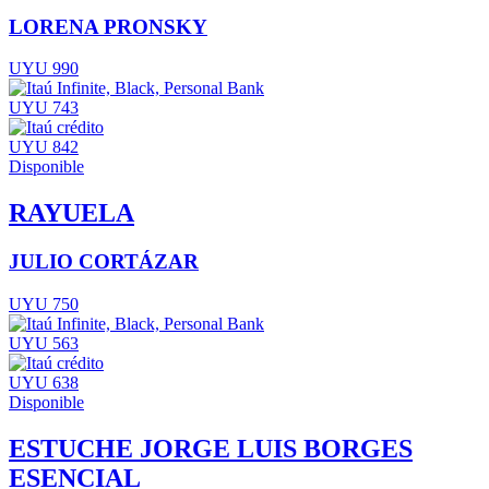
LORENA PRONSKY
UYU 990
UYU 743
UYU 842
Disponible
RAYUELA
JULIO CORTÁZAR
UYU 750
UYU 563
UYU 638
Disponible
ESTUCHE JORGE LUIS BORGES
ESENCIAL