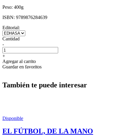
Peso:
400g
ISBN:
9789876284639
Editorial:
Cantidad
-
+
Agregar al carrito
Guardar en favoritos
También te puede interesar
Disponible
EL FÚTBOL, DE LA MANO