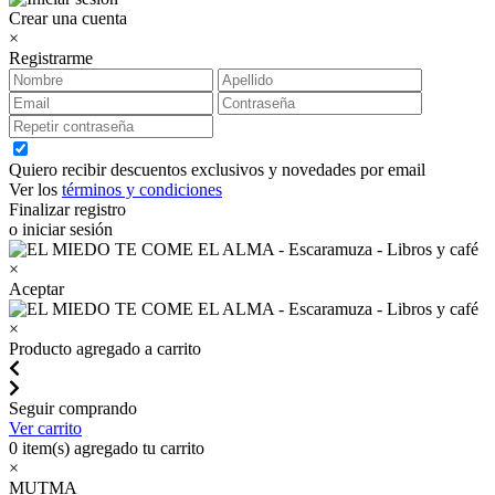
Crear una cuenta
×
Registrarme
Quiero recibir descuentos exclusivos y novedades por email
Ver los
términos y condiciones
Finalizar registro
o iniciar sesión
×
Aceptar
×
Producto agregado a carrito
Seguir comprando
Ver carrito
0
item(s) agregado tu carrito
×
MUTMA