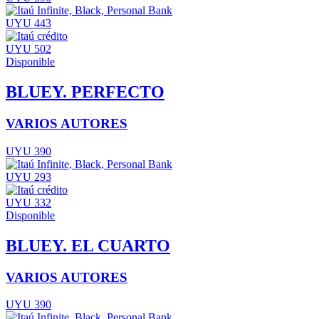
UYU 443
UYU 502
Disponible
BLUEY. PERFECTO
VARIOS AUTORES
UYU 390
UYU 293
UYU 332
Disponible
BLUEY. EL CUARTO
VARIOS AUTORES
UYU 390