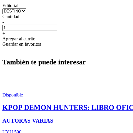
Editorial:
Cantidad
-
+
Agregar al carrito
Guardar en favoritos
También te puede interesar
Disponible
KPOP DEMON HUNTERS: LIBRO OFIC
AUTORAS VARIAS
UYU 590