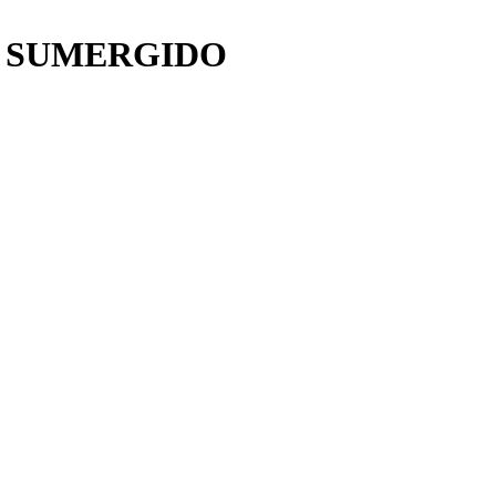
A SUMERGIDO