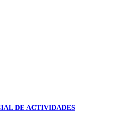
IAL DE ACTIVIDADES