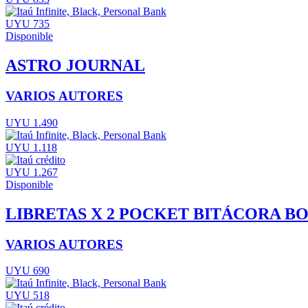
UYU 735
Disponible
ASTRO JOURNAL
VARIOS AUTORES
UYU 1.490
UYU 1.118
UYU 1.267
Disponible
LIBRETAS X 2 POCKET BITÁCORA B
VARIOS AUTORES
UYU 690
UYU 518