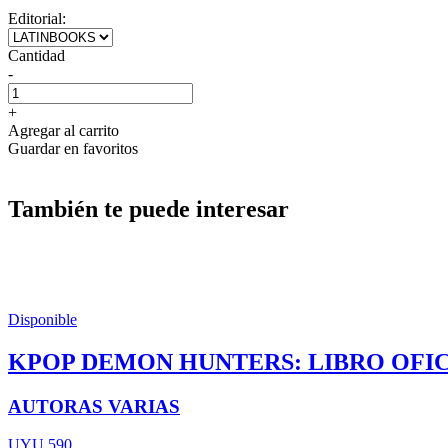
Editorial:
Cantidad
-
+
Agregar al carrito
Guardar en favoritos
También te puede interesar
Disponible
KPOP DEMON HUNTERS: LIBRO OFIC
AUTORAS VARIAS
UYU 590