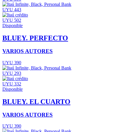
UYU 443
UYU 502
Disponible
BLUEY. PERFECTO
VARIOS AUTORES
UYU 390
UYU 293
UYU 332
Disponible
BLUEY. EL CUARTO
VARIOS AUTORES
UYU 390