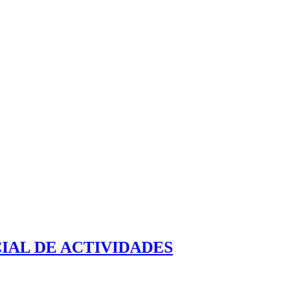
IAL DE ACTIVIDADES