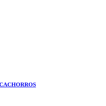
R CACHORROS