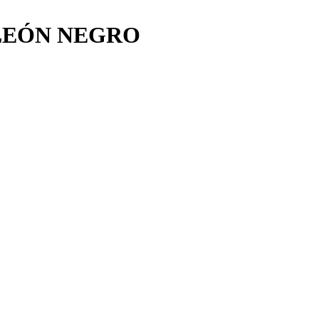
 LEÓN NEGRO