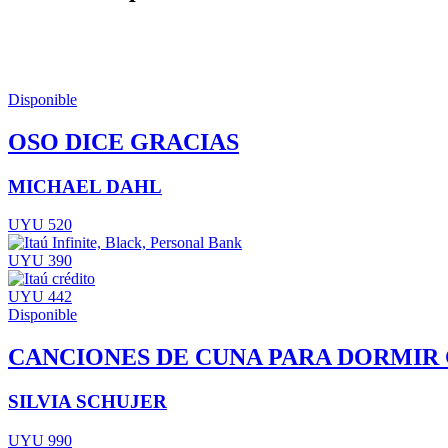
Disponible
OSO DICE GRACIAS
MICHAEL DAHL
UYU 520
UYU 390
UYU 442
Disponible
CANCIONES DE CUNA PARA DORMI
SILVIA SCHUJER
UYU 990