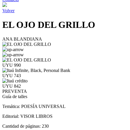
Volver
EL OJO DEL GRILLO
ANA BLANDIANA
UYU 990
UYU 743
UYU 842
PREVENTA
Guía de talles
Temática:
POESÍA UNIVERSAL
Editorial:
VISOR LIBROS
Cantidad de páginas:
230