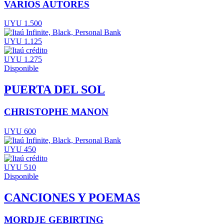
VARIOS AUTORES
UYU 1.500
UYU 1.125
UYU 1.275
Disponible
PUERTA DEL SOL
CHRISTOPHE MANON
UYU 600
UYU 450
UYU 510
Disponible
CANCIONES Y POEMAS
MORDJE GEBIRTING