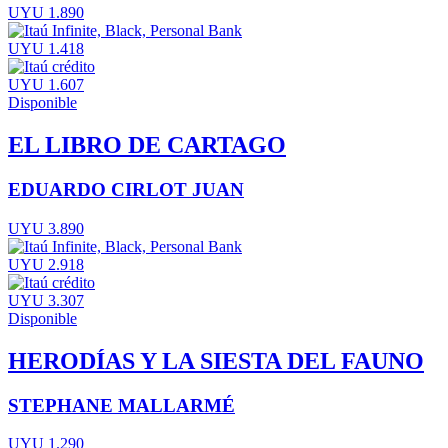
UYU 1.890
UYU 1.418
UYU 1.607
Disponible
EL LIBRO DE CARTAGO
EDUARDO CIRLOT JUAN
UYU 3.890
UYU 2.918
UYU 3.307
Disponible
HERODÍAS Y LA SIESTA DEL FAUNO
STEPHANE MALLARMÉ
UYU 1.290