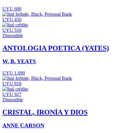
UYU 600
UYU 450
UYU 510
Disponible
ANTOLOGIA POETICA (YATES)
W. B. YEATS
UYU 1.090
UYU 818
UYU 927
Disponible
CRISTAL, IRONÍA Y DIOS
ANNE CARSON