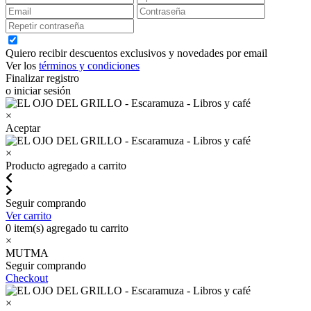
Quiero recibir descuentos exclusivos y novedades por email
Ver los
términos y condiciones
Finalizar registro
o iniciar sesión
×
Aceptar
×
Producto agregado a carrito
Seguir comprando
Ver carrito
0
item(s) agregado tu carrito
×
MUTMA
Seguir comprando
Checkout
×