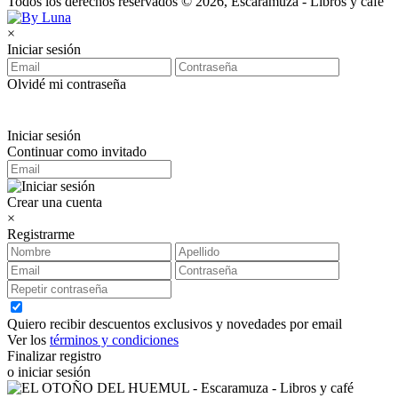
Todos los derechos reservados © 2026, Escaramuza - Libros y café
×
Iniciar sesión
Olvidé mi contraseña
Iniciar sesión
Continuar como invitado
Crear una cuenta
×
Registrarme
Quiero recibir descuentos exclusivos y novedades por email
Ver los
términos y condiciones
Finalizar registro
o iniciar sesión