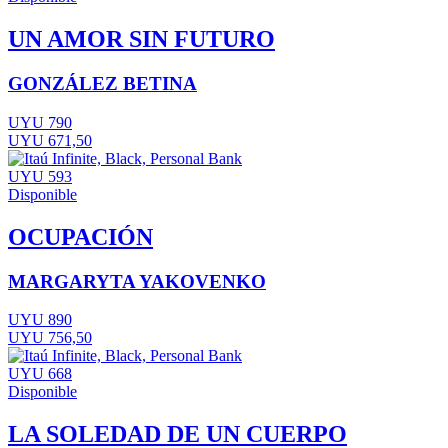
UN AMOR SIN FUTURO
GONZÁLEZ BETINA
UYU 790
UYU 671,50
UYU 593
Disponible
OCUPACIÓN
MARGARYTA YAKOVENKO
UYU 890
UYU 756,50
UYU 668
Disponible
LA SOLEDAD DE UN CUERPO