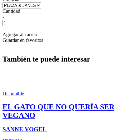
Cantidad
-
+
Agregar al carrito
Guardar en favoritos
También te puede interesar
Disponible
EL GATO QUE NO QUERÍA SER
VEGANO
SANNE VOGEL