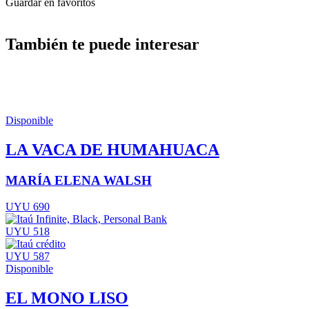
Guardar en favoritos
También te puede interesar
Disponible
LA VACA DE HUMAHUACA
MARÍA ELENA WALSH
UYU 690
UYU 518
UYU 587
Disponible
EL MONO LISO