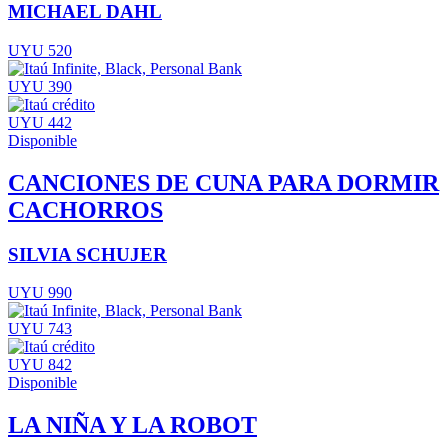
MICHAEL DAHL
UYU 520
UYU 390
UYU 442
Disponible
CANCIONES DE CUNA PARA DORMIR
CACHORROS
SILVIA SCHUJER
UYU 990
UYU 743
UYU 842
Disponible
LA NIÑA Y LA ROBOT