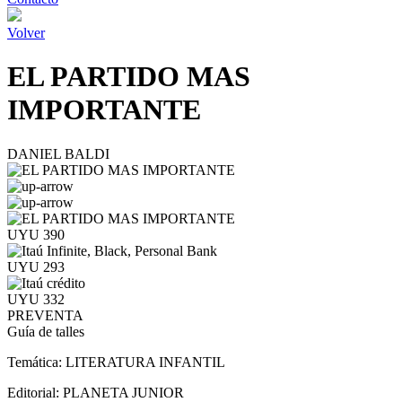
Volver
EL PARTIDO MAS
IMPORTANTE
DANIEL BALDI
UYU 390
UYU 293
UYU 332
PREVENTA
Guía de talles
Temática:
LITERATURA INFANTIL
Editorial:
PLANETA JUNIOR