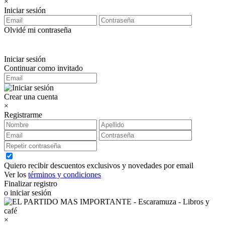
×
Iniciar sesión
Olvidé mi contraseña
Iniciar sesión
Continuar como invitado
Crear una cuenta
×
Registrarme
Quiero recibir descuentos exclusivos y novedades por email
Ver los
términos y condiciones
Finalizar registro
o iniciar sesión
×