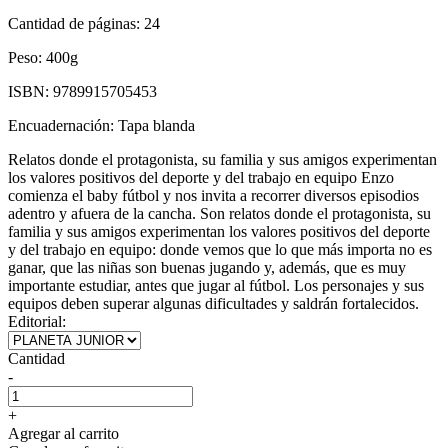
Cantidad de páginas:
24
Peso:
400g
ISBN:
9789915705453
Encuadernación:
Tapa blanda
Relatos donde el protagonista, su familia y sus amigos experimentan
los valores positivos del deporte y del trabajo en equipo Enzo
comienza el baby fútbol y nos invita a recorrer diversos episodios
adentro y afuera de la cancha. Son relatos donde el protagonista, su
familia y sus amigos experimentan los valores positivos del deporte
y del trabajo en equipo: donde vemos que lo que más importa no es
ganar, que las niñas son buenas jugando y, además, que es muy
importante estudiar, antes que jugar al fútbol. Los personajes y sus
equipos deben superar algunas dificultades y saldrán fortalecidos.
Editorial:
Cantidad
-
+
Agregar al carrito