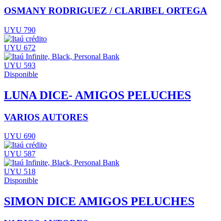
OSMANY RODRIGUEZ / CLARIBEL ORTEGA
UYU 790
UYU 672
UYU 593
Disponible
LUNA DICE- AMIGOS PELUCHES
VARIOS AUTORES
UYU 690
UYU 587
UYU 518
Disponible
SIMON DICE AMIGOS PELUCHES