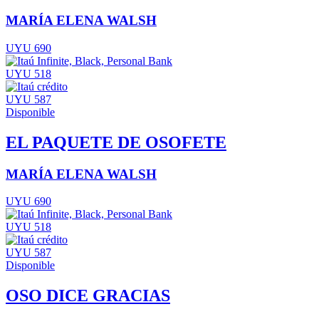
MARÍA ELENA WALSH
UYU 690
UYU 518
UYU 587
Disponible
EL PAQUETE DE OSOFETE
MARÍA ELENA WALSH
UYU 690
UYU 518
UYU 587
Disponible
OSO DICE GRACIAS