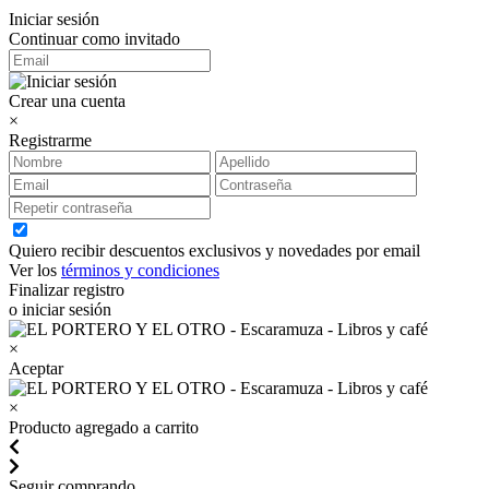
Iniciar sesión
Continuar como invitado
Crear una cuenta
×
Registrarme
Quiero recibir descuentos exclusivos y novedades por email
Ver los
términos y condiciones
Finalizar registro
o iniciar sesión
×
Aceptar
×
Producto agregado a carrito
Seguir comprando