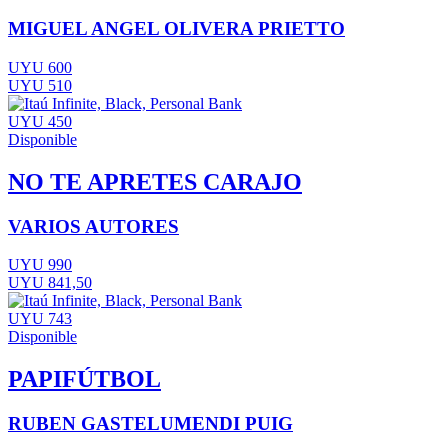
MIGUEL ANGEL OLIVERA PRIETTO
UYU 600
UYU 510
UYU 450
Disponible
NO TE APRETES CARAJO
VARIOS AUTORES
UYU 990
UYU 841,50
UYU 743
Disponible
PAPIFÚTBOL
RUBEN GASTELUMENDI PUIG