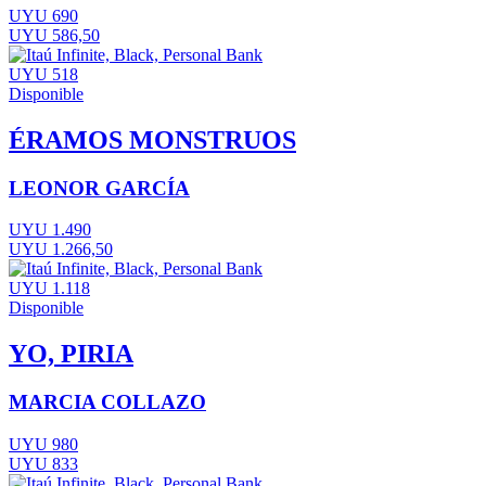
UYU 690
UYU 586,50
UYU 518
Disponible
ÉRAMOS MONSTRUOS
LEONOR GARCÍA
UYU 1.490
UYU 1.266,50
UYU 1.118
Disponible
YO, PIRIA
MARCIA COLLAZO
UYU 980
UYU 833