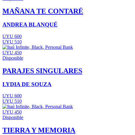
MAÑANA TE CONTARÉ
ANDREA BLANQUÉ
UYU 600
UYU 510
UYU 450
Disponible
PARAJES SINGULARES
LYDIA DE SOUZA
UYU 600
UYU 510
UYU 450
Disponible
TIERRA Y MEMORIA