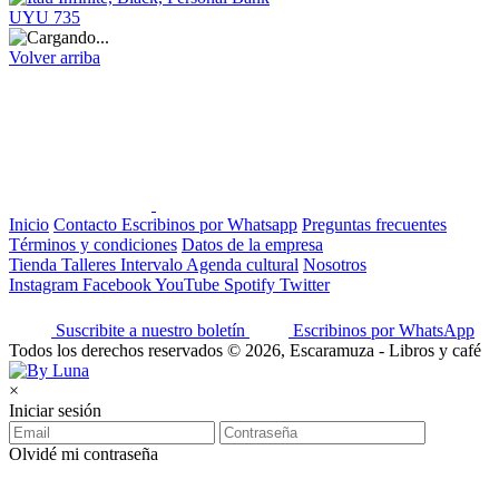
UYU 735
Volver arriba
Inicio
Contacto
Escribinos por Whatsapp
Preguntas frecuentes
Términos y condiciones
Datos de la empresa
Tienda
Talleres
Intervalo
Agenda cultural
Nosotros
Instagram
Facebook
YouTube
Spotify
Twitter
Suscribite a nuestro boletín
Escribinos por WhatsApp
Todos los derechos reservados © 2026, Escaramuza - Libros y café
×
Iniciar sesión
Olvidé mi contraseña