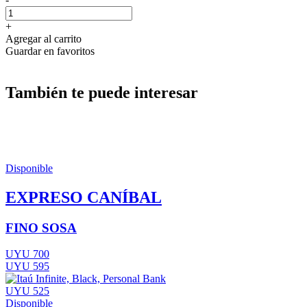
+
Agregar al carrito
Guardar en favoritos
También te puede interesar
Disponible
EXPRESO CANÍBAL
FINO SOSA
UYU 700
UYU 595
UYU 525
Disponible