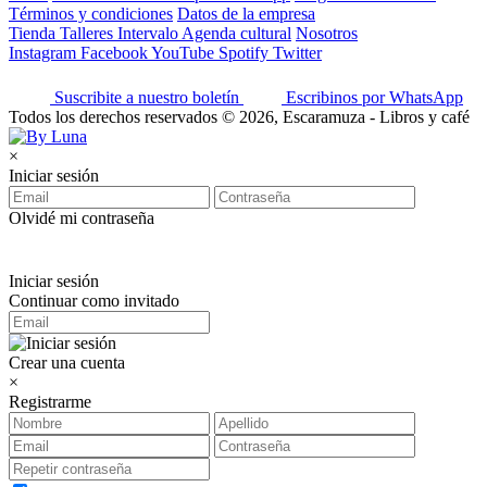
Términos y condiciones
Datos de la empresa
Tienda
Talleres
Intervalo
Agenda cultural
Nosotros
Instagram
Facebook
YouTube
Spotify
Twitter
Suscribite a nuestro boletín
Escribinos por WhatsApp
Todos los derechos reservados © 2026, Escaramuza - Libros y café
×
Iniciar sesión
Olvidé mi contraseña
Iniciar sesión
Continuar como invitado
Crear una cuenta
×
Registrarme