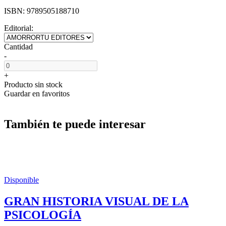
ISBN:
9789505188710
Editorial:
Cantidad
-
+
Producto sin stock
Guardar en favoritos
También te puede interesar
Disponible
GRAN HISTORIA VISUAL DE LA
PSICOLOGÍA