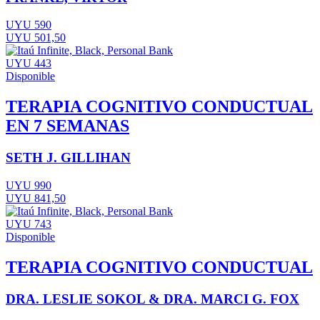
UYU 590
UYU 501,50
UYU 443
Disponible
TERAPIA COGNITIVO CONDUCTUAL
EN 7 SEMANAS
SETH J. GILLIHAN
UYU 990
UYU 841,50
UYU 743
Disponible
TERAPIA COGNITIVO CONDUCTUAL
DRA. LESLIE SOKOL & DRA. MARCI G. FOX