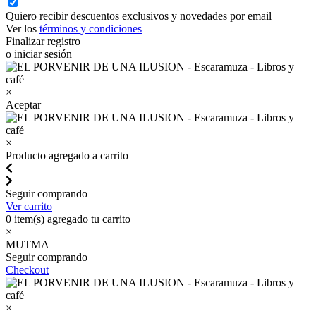
Quiero recibir descuentos exclusivos y novedades por email
Ver los
términos y condiciones
Finalizar registro
o iniciar sesión
×
Aceptar
×
Producto agregado a carrito
Seguir comprando
Ver carrito
0
item(s) agregado tu carrito
×
MUTMA
Seguir comprando
Checkout
×