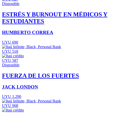
Disponible
ESTRÉS Y BURNOUT EN MÉDICOS Y
ESTUDIANTES
HUMBERTO CORREA
UYU 690
UYU 518
UYU 587
Disponible
FUERZA DE LOS FUERTES
JACK LONDON
UYU 1.290
UYU 968