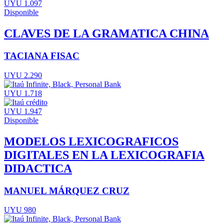
UYU 1.097
Disponible
CLAVES DE LA GRAMATICA CHINA
TACIANA FISAC
UYU 2.290
UYU 1.718
UYU 1.947
Disponible
MODELOS LEXICOGRAFICOS
DIGITALES EN LA LEXICOGRAFIA
DIDACTICA
MANUEL MÁRQUEZ CRUZ
UYU 980