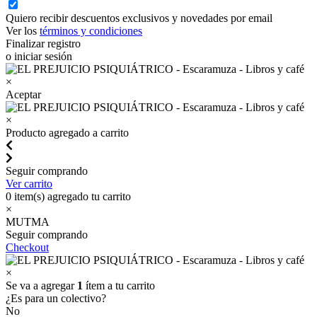
Quiero recibir descuentos exclusivos y novedades por email
Ver los
términos y condiciones
Finalizar registro
o iniciar sesión
×
Aceptar
×
Producto agregado a carrito
Seguir comprando
Ver carrito
0
item(s) agregado tu carrito
×
MUTMA
Seguir comprando
Checkout
×
Se va a agregar
1
ítem a tu carrito
¿Es para un colectivo?
No