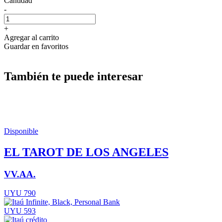
Cantidad
-
+
Agregar al carrito
Guardar en favoritos
También te puede interesar
Disponible
EL TAROT DE LOS ANGELES
VV.AA.
UYU 790
UYU 593