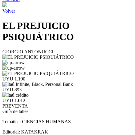
Volver
EL PREJUICIO
PSIQUIÁTRICO
GIORGIO ANTONUCCI
UYU 1.190
UYU 893
UYU 1.012
PREVENTA
Guía de talles
Temática:
CIENCIAS HUMANAS
Editorial:
KATAKRAK