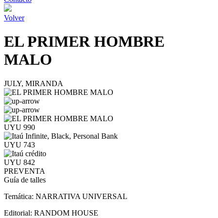
Volver
EL PRIMER HOMBRE
MALO
JULY, MIRANDA
UYU 990
UYU 743
UYU 842
PREVENTA
Guía de talles
Temática:
NARRATIVA UNIVERSAL
Editorial:
RANDOM HOUSE