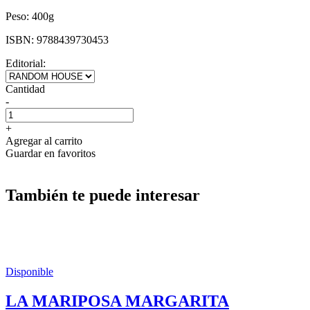
Peso:
400g
ISBN:
9788439730453
Editorial:
Cantidad
-
+
Agregar al carrito
Guardar en favoritos
También te puede interesar
Disponible
LA MARIPOSA MARGARITA