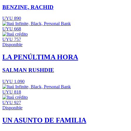
BENZINE, RACHID
UYU 890
UYU 668
UYU 757
Disponible
LA PENÚLTIMA HORA
SALMAN RUSHDIE
UYU 1.090
UYU 818
UYU 927
Disponible
UN ASUNTO DE FAMILIA