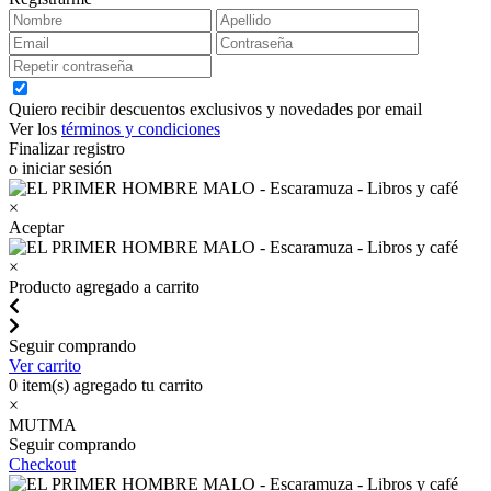
Quiero recibir descuentos exclusivos y novedades por email
Ver los
términos y condiciones
Finalizar registro
o iniciar sesión
×
Aceptar
×
Producto agregado a carrito
Seguir comprando
Ver carrito
0
item(s) agregado tu carrito
×
MUTMA
Seguir comprando
Checkout