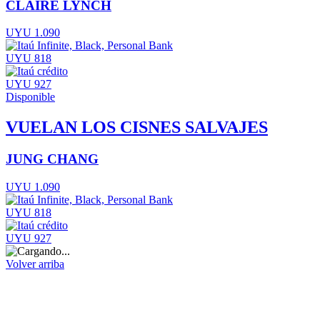
CLAIRE LYNCH
UYU 1.090
UYU 818
UYU 927
Disponible
VUELAN LOS CISNES SALVAJES
JUNG CHANG
UYU 1.090
UYU 818
UYU 927
Volver arriba