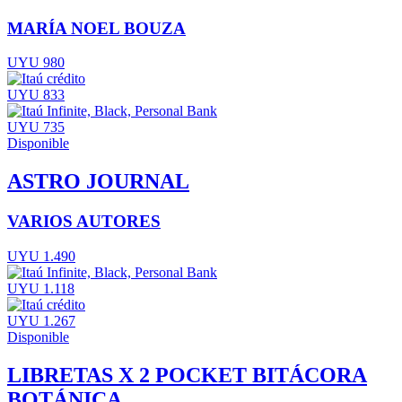
MARÍA NOEL BOUZA
UYU 980
UYU 833
UYU 735
Disponible
ASTRO JOURNAL
VARIOS AUTORES
UYU 1.490
UYU 1.118
UYU 1.267
Disponible
LIBRETAS X 2 POCKET BITÁCORA
BOTÁNICA