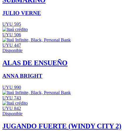
JULIO VERNE
UYU 595
UYU 506
UYU 447
Disponible
ALAS DE ENSUEÑO
ANNA BRIGHT
UYU 990
UYU 743
UYU 842
Disponible
JUGANDO FUERTE (WINDY CITY 2)