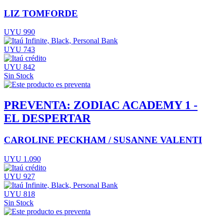
LIZ TOMFORDE
UYU 990
UYU 743
UYU 842
Sin Stock
PREVENTA: ZODIAC ACADEMY 1 -
EL DESPERTAR
CAROLINE PECKHAM / SUSANNE VALENTI
UYU 1.090
UYU 927
UYU 818
Sin Stock