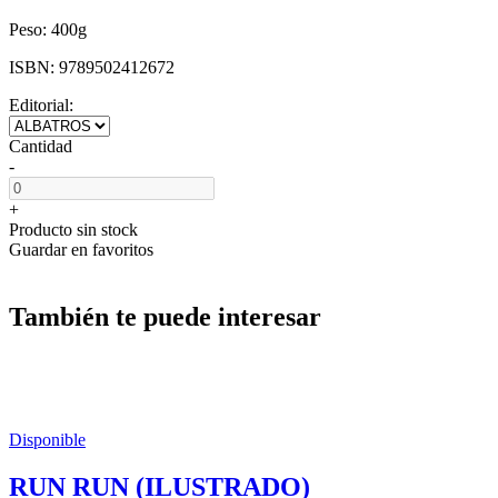
Peso:
400g
ISBN:
9789502412672
Editorial:
Cantidad
-
+
Producto sin stock
Guardar en favoritos
También te puede interesar
Disponible
RUN RUN (ILUSTRADO)