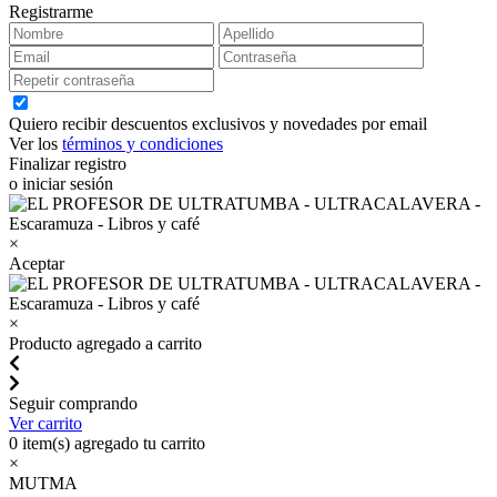
Registrarme
Quiero recibir descuentos exclusivos y novedades por email
Ver los
términos y condiciones
Finalizar registro
o iniciar sesión
×
Aceptar
×
Producto agregado a carrito
Seguir comprando
Ver carrito
0
item(s) agregado tu carrito
×
MUTMA