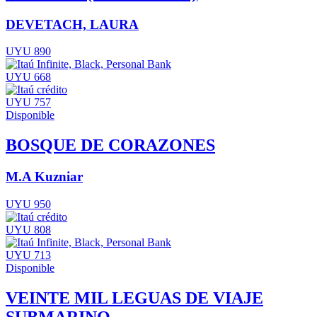
DEVETACH, LAURA
UYU 890
UYU 668
UYU 757
Disponible
BOSQUE DE CORAZONES
M.A Kuzniar
UYU 950
UYU 808
UYU 713
Disponible
VEINTE MIL LEGUAS DE VIAJE
SUBMARINO