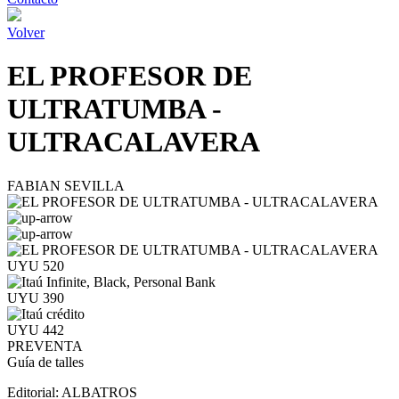
Volver
EL PROFESOR DE
ULTRATUMBA -
ULTRACALAVERA
FABIAN SEVILLA
UYU 520
UYU 390
UYU 442
PREVENTA
Guía de talles
Editorial:
ALBATROS