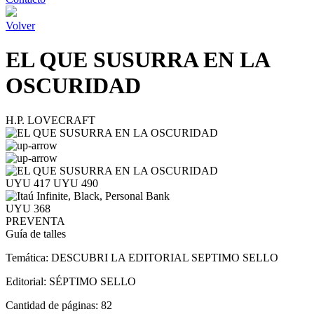
Volver
EL QUE SUSURRA EN LA
OSCURIDAD
H.P. LOVECRAFT
UYU 417
UYU 490
UYU 368
PREVENTA
Guía de talles
Temática:
DESCUBRI LA EDITORIAL SEPTIMO SELLO
Editorial:
SÉPTIMO SELLO
Cantidad de páginas:
82