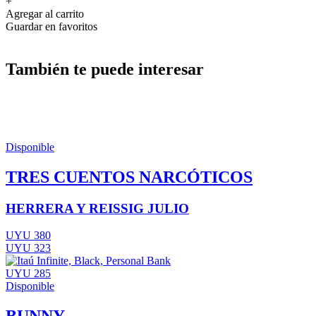
+
Agregar al carrito
Guardar en favoritos
También te puede interesar
Disponible
TRES CUENTOS NARCÓTICOS
HERRERA Y REISSIG JULIO
UYU 380
UYU 323
UYU 285
Disponible