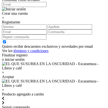
Crear una cuenta
×
Registrarme
Quiero recibir descuentos exclusivos y novedades por email
Ver los
términos y condiciones
Finalizar registro
o iniciar sesión
×
Aceptar
×
Producto agregado a carrito
Seguir comprando