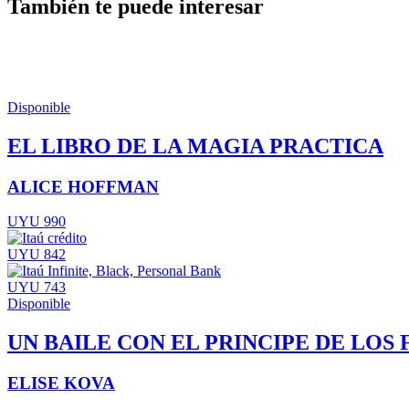
También te puede interesar
Disponible
EL LIBRO DE LA MAGIA PRACTICA
ALICE HOFFMAN
UYU 990
UYU 842
UYU 743
Disponible
UN BAILE CON EL PRINCIPE DE LOS 
ELISE KOVA