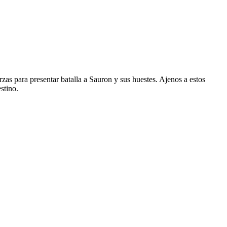
as para presentar batalla a Sauron y sus huestes. Ajenos a estos
stino.