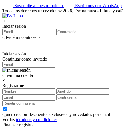
Suscribite a nuestro boletín
Escribinos por WhatsApp
Todos los derechos reservados © 2026, Escaramuza - Libros y café
×
Iniciar sesión
Olvidé mi contraseña
Iniciar sesión
Continuar como invitado
Crear una cuenta
×
Registrarme
Quiero recibir descuentos exclusivos y novedades por email
Ver los
términos y condiciones
Finalizar registro