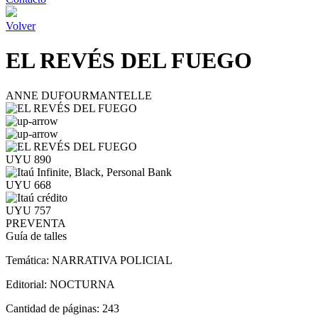
Volver
EL REVÉS DEL FUEGO
ANNE DUFOURMANTELLE
UYU 890
UYU 668
UYU 757
PREVENTA
Guía de talles
Temática:
NARRATIVA POLICIAL
Editorial:
NOCTURNA
Cantidad de páginas:
243