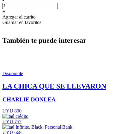
+
Agregar al carrito
Guardar en favoritos
También te puede interesar
Disponible
LA CHICA QUE SE LLEVARON
CHARLIE DONLEA
UYU 890
UYU 757
UYU 668