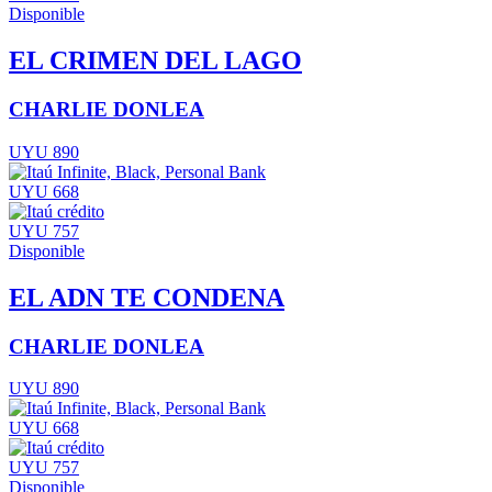
Disponible
EL CRIMEN DEL LAGO
CHARLIE DONLEA
UYU 890
UYU 668
UYU 757
Disponible
EL ADN TE CONDENA
CHARLIE DONLEA
UYU 890
UYU 668
UYU 757
Disponible