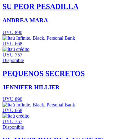
SU PEOR PESADILLA
ANDREA MARA
UYU 890
UYU 668
UYU 757
Disponible
PEQUENOS SECRETOS
JENNIFER HILLIER
UYU 890
UYU 668
UYU 757
Disponible