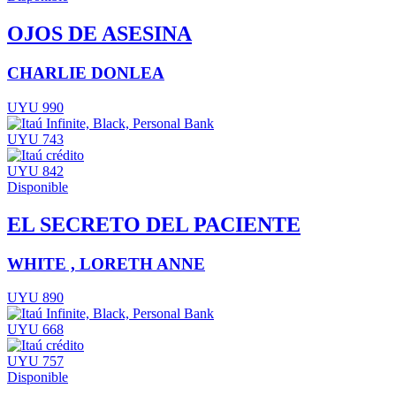
OJOS DE ASESINA
CHARLIE DONLEA
UYU 990
UYU 743
UYU 842
Disponible
EL SECRETO DEL PACIENTE
WHITE , LORETH ANNE
UYU 890
UYU 668
UYU 757
Disponible