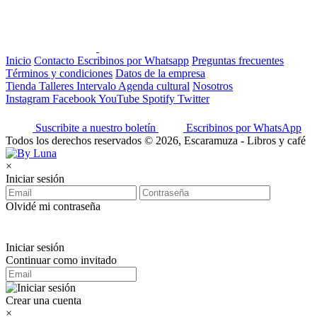
Inicio
Contacto
Escribinos por Whatsapp
Preguntas frecuentes
Términos y condiciones
Datos de la empresa
Tienda
Talleres
Intervalo
Agenda cultural
Nosotros
Instagram
Facebook
YouTube
Spotify
Twitter
Suscribite a nuestro boletín
Escribinos por WhatsApp
Todos los derechos reservados © 2026, Escaramuza - Libros y café
×
Iniciar sesión
Olvidé mi contraseña
Iniciar sesión
Continuar como invitado
Crear una cuenta
×