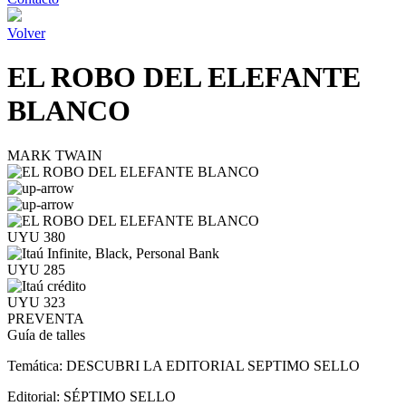
Volver
EL ROBO DEL ELEFANTE
BLANCO
MARK TWAIN
UYU 380
UYU 285
UYU 323
PREVENTA
Guía de talles
Temática:
DESCUBRI LA EDITORIAL SEPTIMO SELLO
Editorial:
SÉPTIMO SELLO