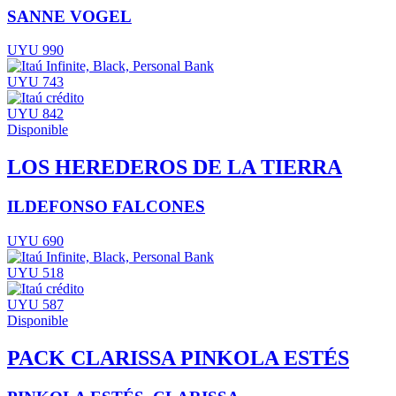
SANNE VOGEL
UYU 990
UYU 743
UYU 842
Disponible
LOS HEREDEROS DE LA TIERRA
ILDEFONSO FALCONES
UYU 690
UYU 518
UYU 587
Disponible
PACK CLARISSA PINKOLA ESTÉS