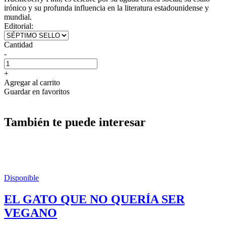
irónico y su profunda influencia en la literatura estadounidense y
mundial.
Editorial:
Cantidad
-
+
Agregar al carrito
Guardar en favoritos
También te puede interesar
Disponible
EL GATO QUE NO QUERÍA SER
VEGANO