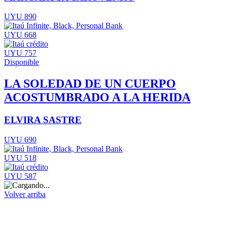
UYU 890
UYU 668
UYU 757
Disponible
LA SOLEDAD DE UN CUERPO
ACOSTUMBRADO A LA HERIDA
ELVIRA SASTRE
UYU 690
UYU 518
UYU 587
Volver arriba