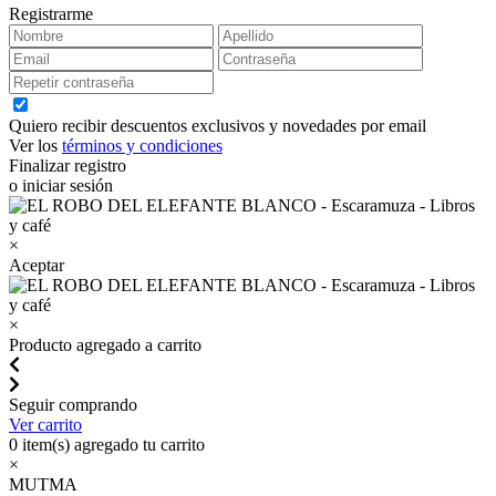
Registrarme
Quiero recibir descuentos exclusivos y novedades por email
Ver los
términos y condiciones
Finalizar registro
o iniciar sesión
×
Aceptar
×
Producto agregado a carrito
Seguir comprando
Ver carrito
0
item(s) agregado tu carrito
×
MUTMA