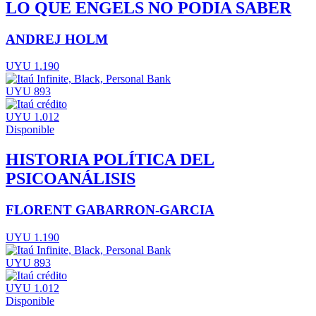
LO QUE ENGELS NO PODIA SABER
ANDREJ HOLM
UYU 1.190
UYU 893
UYU 1.012
Disponible
HISTORIA POLÍTICA DEL
PSICOANÁLISIS
FLORENT GABARRON-GARCIA
UYU 1.190
UYU 893
UYU 1.012
Disponible