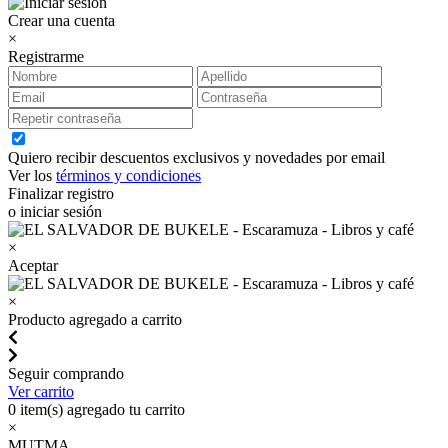
Crear una cuenta
×
Registrarme
Quiero recibir descuentos exclusivos y novedades por email
Ver los
términos y condiciones
Finalizar registro
o iniciar sesión
×
Aceptar
×
Producto agregado a carrito
Seguir comprando
Ver carrito
0
item(s) agregado tu carrito
×
MUTMA