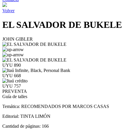
Volver
EL SALVADOR DE BUKELE
JOHN GIBLER
UYU 890
UYU 668
UYU 757
PREVENTA
Guía de talles
Temática:
RECOMENDADOS POR MARCOS CASAS
Editorial:
TINTA LIMÓN
Cantidad de páginas:
166