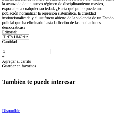
la avanzada de un nuevo régimen de disciplinamiento masivo,
exportable a cualquier sociedad. ¿Hasta qué punto puede una
población normalizar la represión sistemática, la crueldad
institucionalizada y el usufructo abierto de la violencia de un Estado
policial que ha eliminado hasta la ficción de las mediaciones
democráticas?
Editorial:
Cantidad
-
+
Agregar al carrito
Guardar en favoritos
También te puede interesar
Disponible