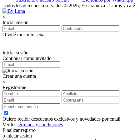
Todos los derechos reservados © 2026, Escaramuza - Libros y café
×
Iniciar sesión
Olvidé mi contraseña
Iniciar sesión
Continuar como invitado
Crear una cuenta
×
Registrarme
Quiero recibir descuentos exclusivos y novedades por email
Ver los
términos y condiciones
Finalizar registro
o iniciar sesión