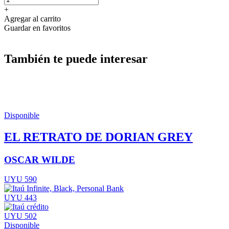
+
Agregar al carrito
Guardar en favoritos
También te puede interesar
Disponible
EL RETRATO DE DORIAN GREY
OSCAR WILDE
UYU 590
UYU 443
UYU 502
Disponible