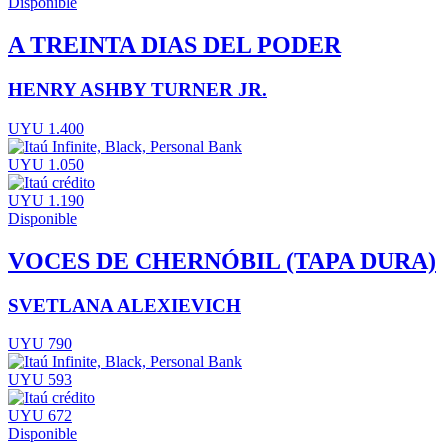
Disponible
A TREINTA DIAS DEL PODER
HENRY ASHBY TURNER JR.
UYU 1.400
UYU 1.050
UYU 1.190
Disponible
VOCES DE CHERNÓBIL (TAPA DURA)
SVETLANA ALEXIEVICH
UYU 790
UYU 593
UYU 672
Disponible