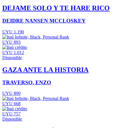
DEJAME SOLO Y TE HARE RICO
DEIDRE NANSEN MCCLOSKEY
UYU 1.190
UYU 893
UYU 1.012
Disponible
GAZA ANTE LA HISTORIA
TRAVERSO, ENZO
UYU 890
UYU 668
UYU 757
Disponible