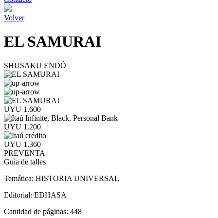
Volver
EL SAMURAI
SHUSAKU ENDÓ
UYU 1.600
UYU 1.200
UYU 1.360
PREVENTA
Guía de talles
Temática:
HISTORIA UNIVERSAL
Editorial:
EDHASA
Cantidad de páginas:
448