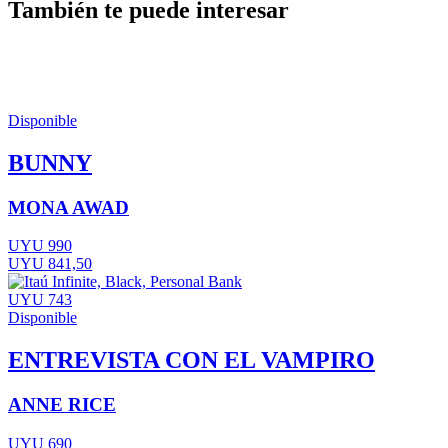
También te puede interesar
Disponible
BUNNY
MONA AWAD
UYU 990
UYU 841,50
UYU 743
Disponible
ENTREVISTA CON EL VAMPIRO
ANNE RICE
UYU 690