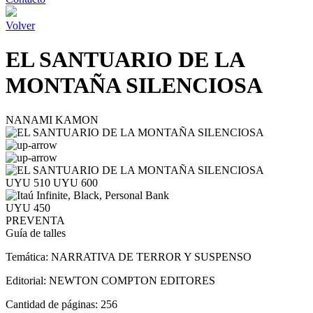
Volver
EL SANTUARIO DE LA
MONTAÑA SILENCIOSA
NANAMI KAMON
UYU 510
UYU 600
UYU 450
PREVENTA
Guía de talles
Temática:
NARRATIVA DE TERROR Y SUSPENSO
Editorial:
NEWTON COMPTON EDITORES
Cantidad de páginas:
256