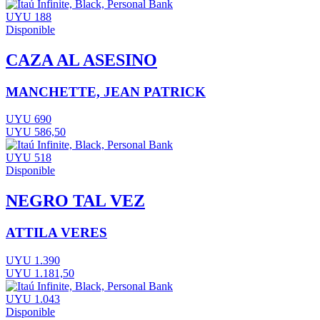
UYU 188
Disponible
CAZA AL ASESINO
MANCHETTE, JEAN PATRICK
UYU 690
UYU 586,50
UYU 518
Disponible
NEGRO TAL VEZ
ATTILA VERES
UYU 1.390
UYU 1.181,50
UYU 1.043
Disponible