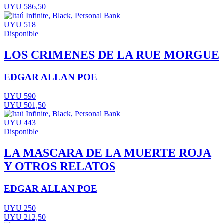
UYU 586,50
UYU 518
Disponible
LOS CRIMENES DE LA RUE MORGUE
EDGAR ALLAN POE
UYU 590
UYU 501,50
UYU 443
Disponible
LA MASCARA DE LA MUERTE ROJA
Y OTROS RELATOS
EDGAR ALLAN POE
UYU 250
UYU 212,50