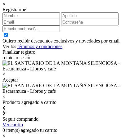
×
Registrarme
Quiero recibir descuentos exclusivos y novedades por email
Ver los
términos y condiciones
Finalizar registro
o iniciar sesión
×
Aceptar
×
Producto agregado a carrito
Seguir comprando
Ver carrito
0
item(s) agregado tu carrito
×