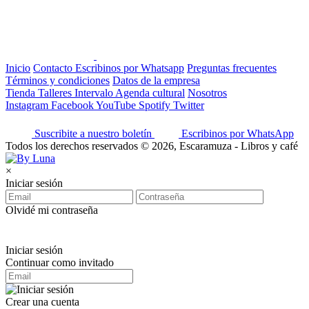
Inicio
Contacto
Escribinos por Whatsapp
Preguntas frecuentes
Términos y condiciones
Datos de la empresa
Tienda
Talleres
Intervalo
Agenda cultural
Nosotros
Instagram
Facebook
YouTube
Spotify
Twitter
Suscribite a nuestro boletín
Escribinos por WhatsApp
Todos los derechos reservados © 2026, Escaramuza - Libros y café
×
Iniciar sesión
Olvidé mi contraseña
Iniciar sesión
Continuar como invitado
Crear una cuenta