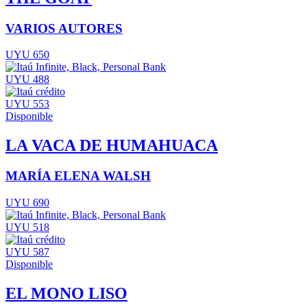
VARIOS AUTORES
UYU 650
UYU 488
UYU 553
Disponible
LA VACA DE HUMAHUACA
MARÍA ELENA WALSH
UYU 690
UYU 518
UYU 587
Disponible
EL MONO LISO