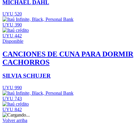
MICHAEL DAHL
UYU 520
UYU 390
UYU 442
Disponible
CANCIONES DE CUNA PARA DORMIR
CACHORROS
SILVIA SCHUJER
UYU 990
UYU 743
UYU 842
Volver arriba