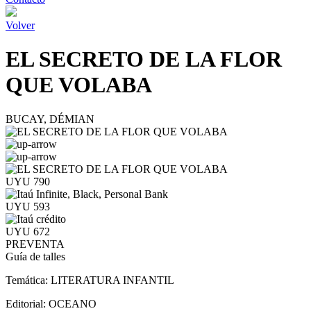
Volver
EL SECRETO DE LA FLOR
QUE VOLABA
BUCAY, DÉMIAN
UYU 790
UYU 593
UYU 672
PREVENTA
Guía de talles
Temática:
LITERATURA INFANTIL
Editorial:
OCEANO