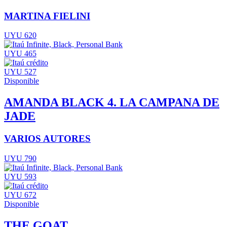
MARTINA FIELINI
UYU 620
UYU 465
UYU 527
Disponible
AMANDA BLACK 4. LA CAMPANA DE
JADE
VARIOS AUTORES
UYU 790
UYU 593
UYU 672
Disponible
THE GOAT