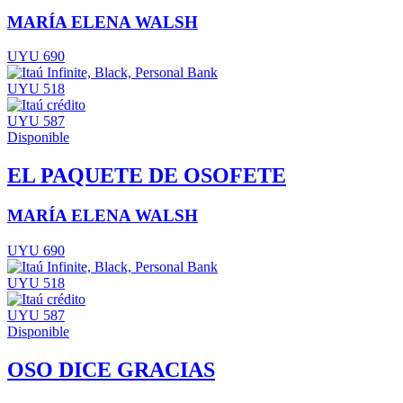
MARÍA ELENA WALSH
UYU 690
UYU 518
UYU 587
Disponible
EL PAQUETE DE OSOFETE
MARÍA ELENA WALSH
UYU 690
UYU 518
UYU 587
Disponible
OSO DICE GRACIAS