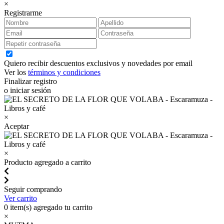
×
Registrarme
Quiero recibir descuentos exclusivos y novedades por email
Ver los
términos y condiciones
Finalizar registro
o iniciar sesión
×
Aceptar
×
Producto agregado a carrito
Seguir comprando
Ver carrito
0
item(s) agregado tu carrito
×