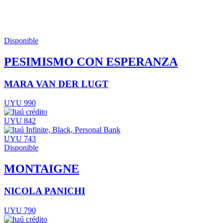
Disponible
PESIMISMO CON ESPERANZA
MARA VAN DER LUGT
UYU 990
UYU 842
UYU 743
Disponible
MONTAIGNE
NICOLA PANICHI
UYU 790