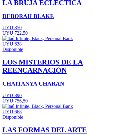
LA BRUJA ECLÉCTICA
DEBORAH BLAKE
UYU 850
UYU 722,50
UYU 638
Disponible
LOS MISTERIOS DE LA
REENCARNACIÓN
CHAITANYA CHARAN
UYU 890
UYU 756,50
UYU 668
Disponible
LAS FORMAS DEL ARTE