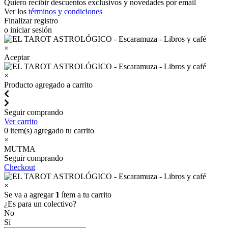
Quiero recibir descuentos exclusivos y novedades por email
Ver los
términos y condiciones
Finalizar registro
o iniciar sesión
×
Aceptar
×
Producto agregado a carrito
Seguir comprando
Ver carrito
0
item(s) agregado tu carrito
×
MUTMA
Seguir comprando
Checkout
×
Se va a agregar
1
ítem a tu carrito
¿Es para un colectivo?
No
Sí