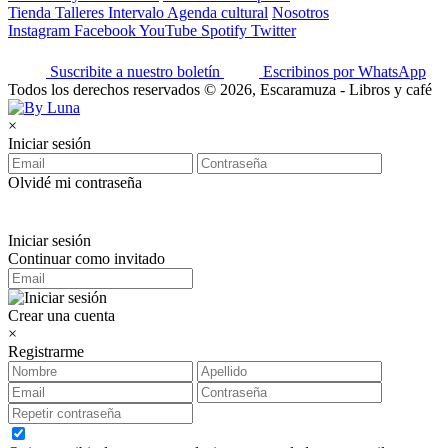
Tienda
Talleres
Intervalo
Agenda cultural
Nosotros
Instagram
Facebook
YouTube
Spotify
Twitter
Suscribite a nuestro boletín
Escribinos por WhatsApp
Todos los derechos reservados © 2026, Escaramuza - Libros y café
×
Iniciar sesión
Olvidé mi contraseña
Iniciar sesión
Continuar como invitado
Crear una cuenta
×
Registrarme