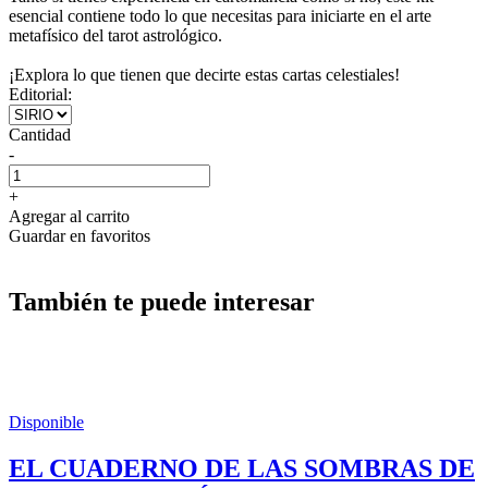
esencial contiene todo lo que necesitas para iniciarte en el arte
metafísico del tarot astrológico.
¡Explora lo que tienen que decirte estas cartas celestiales!
Editorial:
Cantidad
-
+
Agregar al carrito
Guardar en favoritos
También te puede interesar
Disponible
EL CUADERNO DE LAS SOMBRAS DE