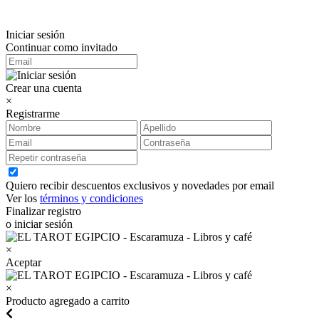
Iniciar sesión
Continuar como invitado
Crear una cuenta
×
Registrarme
Quiero recibir descuentos exclusivos y novedades por email
Ver los
términos y condiciones
Finalizar registro
o iniciar sesión
×
Aceptar
×
Producto agregado a carrito