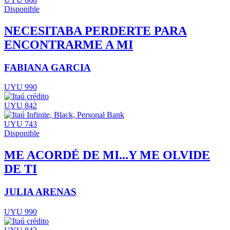
Disponible
NECESITABA PERDERTE PARA
ENCONTRARME A MI
FABIANA GARCIA
UYU 990
UYU 842
UYU 743
Disponible
ME ACORDÉ DE MI...Y ME OLVIDE
DE TI
JULIA ARENAS
UYU 990