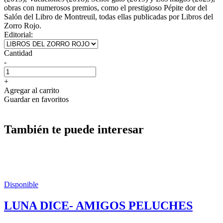
obras con numerosos premios, como el prestigioso Pépite dor del
Salón del Libro de Montreuil, todas ellas publicadas por Libros del
Zorro Rojo.
Editorial:
Cantidad
-
+
Agregar al carrito
Guardar en favoritos
También te puede interesar
Disponible
LUNA DICE- AMIGOS PELUCHES