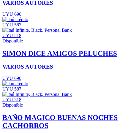
VARIOS AUTORES
UYU 690
UYU 587
UYU 518
Disponible
SIMON DICE AMIGOS PELUCHES
VARIOS AUTORES
UYU 690
UYU 587
UYU 518
Disponible
BAÑO MAGICO BUENAS NOCHES
CACHORROS