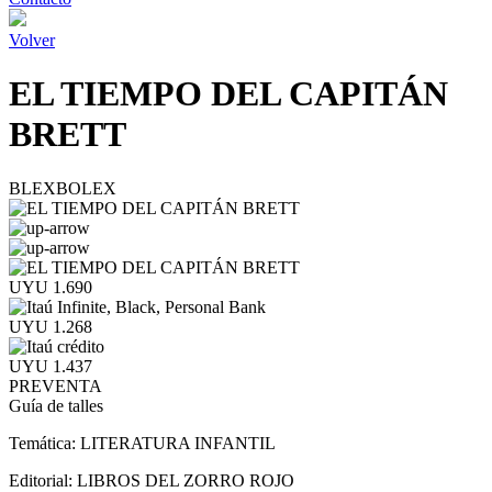
Volver
EL TIEMPO DEL CAPITÁN
BRETT
BLEXBOLEX
UYU 1.690
UYU 1.268
UYU 1.437
PREVENTA
Guía de talles
Temática:
LITERATURA INFANTIL
Editorial:
LIBROS DEL ZORRO ROJO