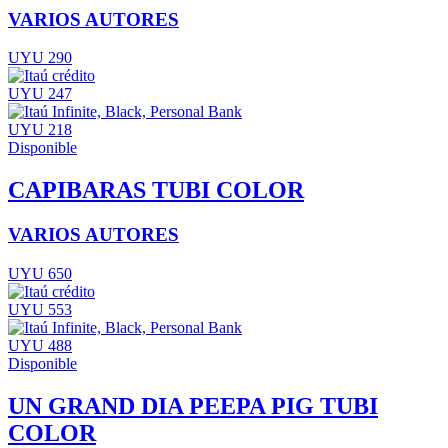
VARIOS AUTORES
UYU 290
UYU 247
UYU 218
Disponible
CAPIBARAS TUBI COLOR
VARIOS AUTORES
UYU 650
UYU 553
UYU 488
Disponible
UN GRAND DIA PEEPA PIG TUBI
COLOR