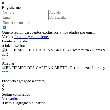
×
Registrarme
Quiero recibir descuentos exclusivos y novedades por email
Ver los
términos y condiciones
Finalizar registro
o iniciar sesión
×
Aceptar
×
Producto agregado a carrito
Seguir comprando
Ver carrito
0
item(s) agregado tu carrito
×