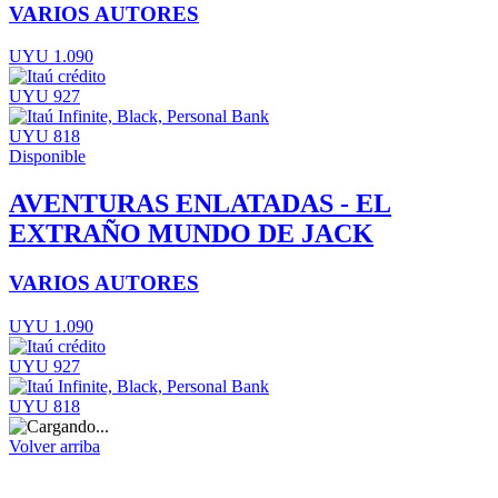
VARIOS AUTORES
UYU 1.090
UYU 927
UYU 818
Disponible
AVENTURAS ENLATADAS - EL
EXTRAÑO MUNDO DE JACK
VARIOS AUTORES
UYU 1.090
UYU 927
UYU 818
Volver arriba