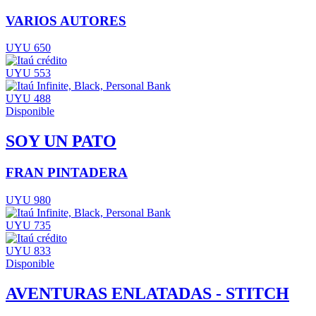
VARIOS AUTORES
UYU 650
UYU 553
UYU 488
Disponible
SOY UN PATO
FRAN PINTADERA
UYU 980
UYU 735
UYU 833
Disponible
AVENTURAS ENLATADAS - STITCH