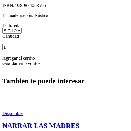
ISBN:
9789874063595
Encuadernación:
Rústica
Editorial:
Cantidad
-
+
Agregar al carrito
Guardar en favoritos
También te puede interesar
Disponible
NARRAR LAS MADRES