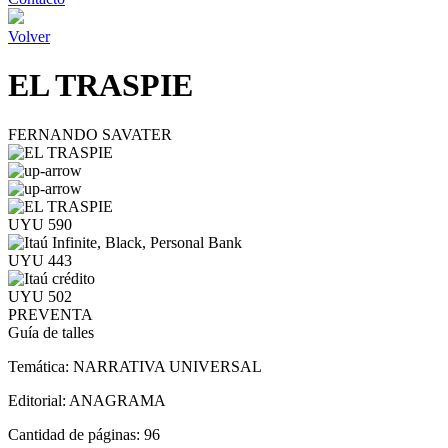
Volver
EL TRASPIE
FERNANDO SAVATER
UYU 590
UYU 443
UYU 502
PREVENTA
Guía de talles
Temática:
NARRATIVA UNIVERSAL
Editorial:
ANAGRAMA
Cantidad de páginas:
96