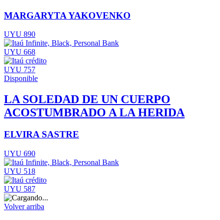
MARGARYTA YAKOVENKO
UYU 890
UYU 668
UYU 757
Disponible
LA SOLEDAD DE UN CUERPO
ACOSTUMBRADO A LA HERIDA
ELVIRA SASTRE
UYU 690
UYU 518
UYU 587
Volver arriba