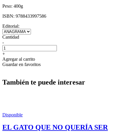
Peso:
400g
ISBN:
9788433997586
Editorial:
Cantidad
-
+
Agregar al carrito
Guardar en favoritos
También te puede interesar
Disponible
EL GATO QUE NO QUERÍA SER