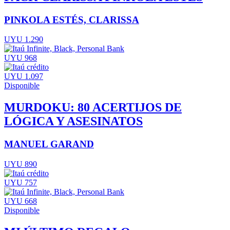
PINKOLA ESTÉS, CLARISSA
UYU 1.290
UYU 968
UYU 1.097
Disponible
MURDOKU: 80 ACERTIJOS DE
LÓGICA Y ASESINATOS
MANUEL GARAND
UYU 890
UYU 757
UYU 668
Disponible