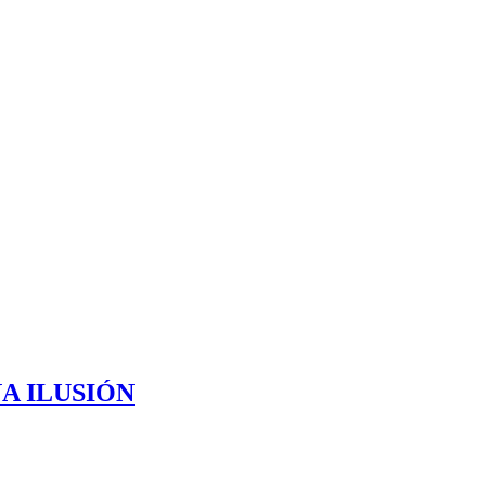
NA ILUSIÓN