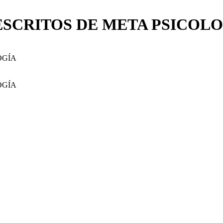
 ESCRITOS DE META PSICOL