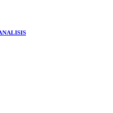
ANALISIS