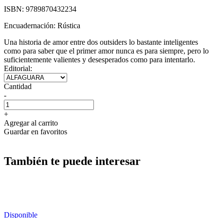
ISBN:
9789870432234
Encuadernación:
Rústica
Una historia de amor entre dos outsiders lo bastante inteligentes
como para saber que el primer amor nunca es para siempre, pero lo
suficientemente valientes y desesperados como para intentarlo.
Editorial:
Cantidad
-
+
Agregar al carrito
Guardar en favoritos
También te puede interesar
Disponible