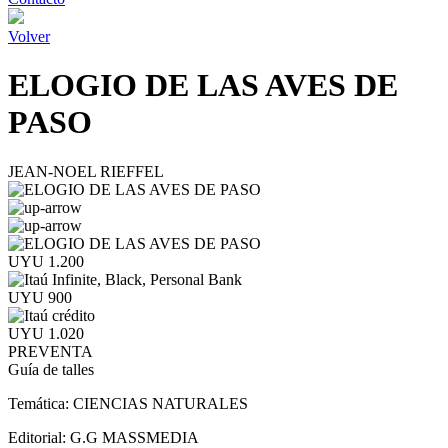
Volver
ELOGIO DE LAS AVES DE
PASO
JEAN-NOEL RIEFFEL
UYU 1.200
UYU 900
UYU 1.020
PREVENTA
Guía de talles
Temática:
CIENCIAS NATURALES
Editorial:
G.G MASSMEDIA