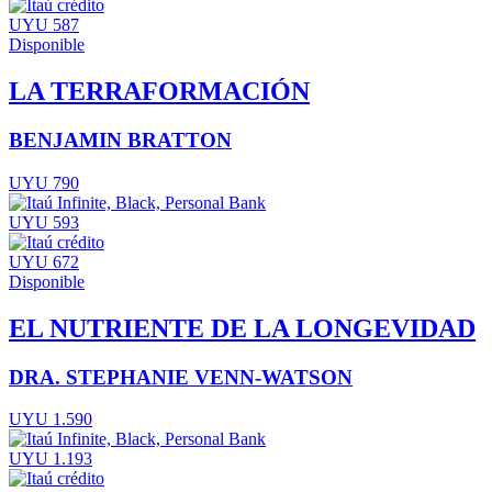
UYU 587
Disponible
LA TERRAFORMACIÓN
BENJAMIN BRATTON
UYU 790
UYU 593
UYU 672
Disponible
EL NUTRIENTE DE LA LONGEVIDAD
DRA. STEPHANIE VENN-WATSON
UYU 1.590
UYU 1.193