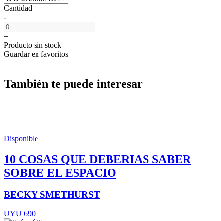
Cantidad
-
+
Producto sin stock
Guardar en favoritos
También te puede interesar
Disponible
10 COSAS QUE DEBERIAS SABER
SOBRE EL ESPACIO
BECKY SMETHURST
UYU 690