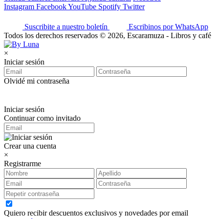
Instagram
Facebook
YouTube
Spotify
Twitter
Suscribite a nuestro boletín
Escribinos por WhatsApp
Todos los derechos reservados © 2026, Escaramuza - Libros y café
×
Iniciar sesión
Olvidé mi contraseña
Iniciar sesión
Continuar como invitado
Crear una cuenta
×
Registrarme
Quiero recibir descuentos exclusivos y novedades por email