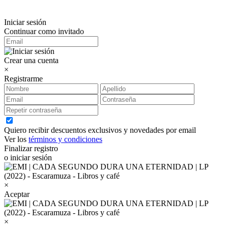
Iniciar sesión
Continuar como invitado
Crear una cuenta
×
Registrarme
Quiero recibir descuentos exclusivos y novedades por email
Ver los
términos y condiciones
Finalizar registro
o iniciar sesión
×
Aceptar
×