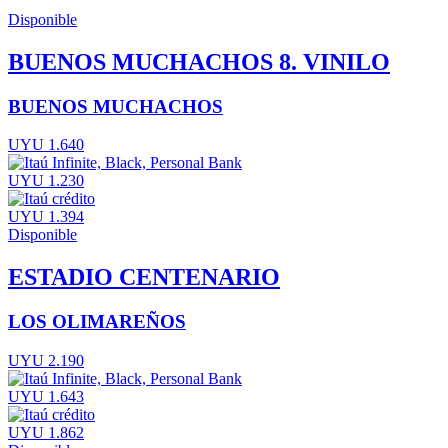
Disponible
BUENOS MUCHACHOS 8. VINILO
BUENOS MUCHACHOS
UYU 1.640
UYU 1.230
UYU 1.394
Disponible
ESTADIO CENTENARIO
LOS OLIMAREÑOS
UYU 2.190
UYU 1.643
UYU 1.862