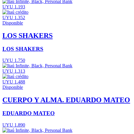
UYU 1.193
UYU 1.352
Disponible
LOS SHAKERS
LOS SHAKERS
UYU 1.750
UYU 1.313
UYU 1.488
Disponible
CUERPO Y ALMA. EDUARDO MATEO
EDUARDO MATEO
UYU 1.890