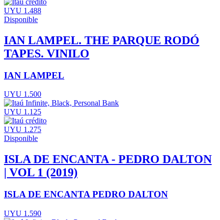
UYU 1.488
Disponible
IAN LAMPEL. THE PARQUE RODÓ
TAPES. VINILO
IAN LAMPEL
UYU 1.500
UYU 1.125
UYU 1.275
Disponible
ISLA DE ENCANTA - PEDRO DALTON
| VOL 1 (2019)
ISLA DE ENCANTA PEDRO DALTON
UYU 1.590