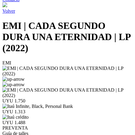
Volver
EMI | CADA SEGUNDO
DURA UNA ETERNIDAD | LP
(2022)
EMI
UYU 1.750
UYU 1.313
UYU 1.488
PREVENTA
Guía de talles