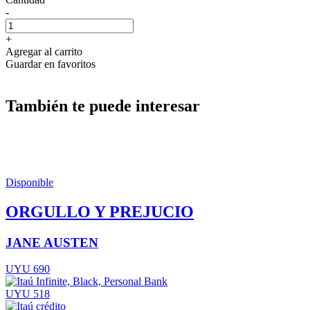
-
+
Agregar al carrito
Guardar en favoritos
También te puede interesar
Disponible
ORGULLO Y PREJUCIO
JANE AUSTEN
UYU 690
UYU 518