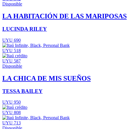
Disponible
LA HABITACIÓN DE LAS MARIPOSAS
LUCINDA RILEY
UYU 690
UYU 518
UYU 587
Disponible
LA CHICA DE MIS SUEÑOS
TESSA BAILEY
UYU 950
UYU 808
UYU 713
Disponible