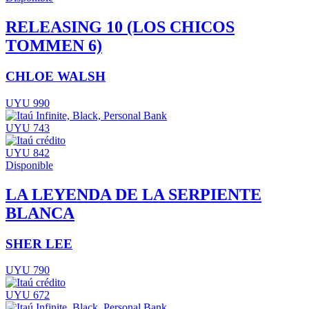
RELEASING 10 (LOS CHICOS
TOMMEN 6)
CHLOE WALSH
UYU 990
UYU 743
UYU 842
Disponible
LA LEYENDA DE LA SERPIENTE
BLANCA
SHER LEE
UYU 790
UYU 672