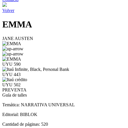
Volver
EMMA
JANE AUSTEN
UYU 590
UYU 443
UYU 502
PREVENTA
Guía de talles
Temática:
NARRATIVA UNIVERSAL
Editorial:
BIBLOK
Cantidad de páginas:
520