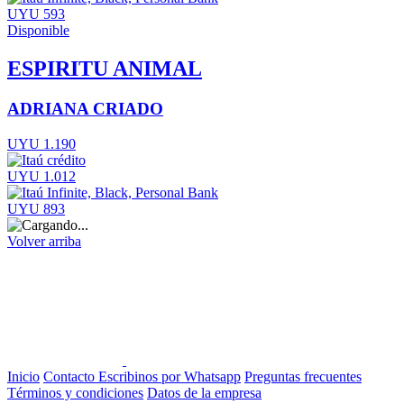
UYU 593
Disponible
ESPIRITU ANIMAL
ADRIANA CRIADO
UYU 1.190
UYU 1.012
UYU 893
Volver arriba
Inicio
Contacto
Escribinos por Whatsapp
Preguntas frecuentes
Términos y condiciones
Datos de la empresa