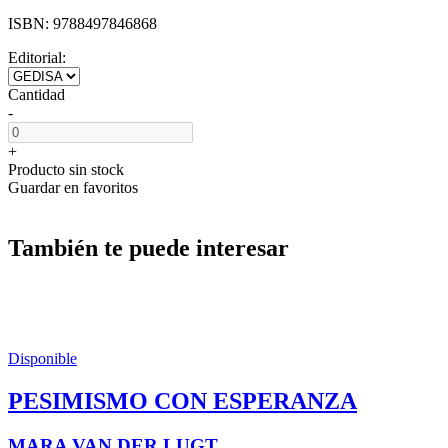
ISBN:
9788497846868
Editorial:
Cantidad
-
+
Producto sin stock
Guardar en favoritos
También te puede interesar
Disponible
PESIMISMO CON ESPERANZA
MARA VAN DER LUGT