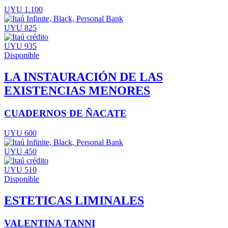
UYU 1.100
UYU 825
UYU 935
Disponible
LA INSTAURACIÓN DE LAS
EXISTENCIAS MENORES
CUADERNOS DE ÑACATE
UYU 600
UYU 450
UYU 510
Disponible
ESTETICAS LIMINALES
VALENTINA TANNI