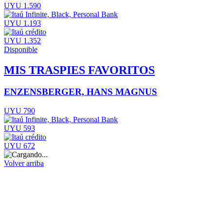
UYU 1.590
UYU 1.193
UYU 1.352
Disponible
MIS TRASPIES FAVORITOS
ENZENSBERGER, HANS MAGNUS
UYU 790
UYU 593
UYU 672
Volver arriba