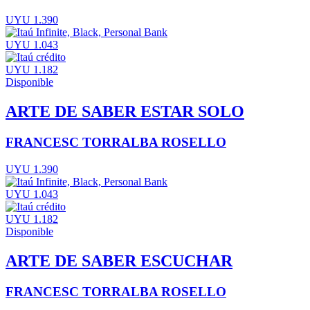
UYU 1.390
UYU 1.043
UYU 1.182
Disponible
ARTE DE SABER ESTAR SOLO
FRANCESC TORRALBA ROSELLO
UYU 1.390
UYU 1.043
UYU 1.182
Disponible
ARTE DE SABER ESCUCHAR
FRANCESC TORRALBA ROSELLO