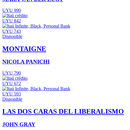
UYU 990
UYU 842
UYU 743
Disponible
MONTAIGNE
NICOLA PANICHI
UYU 790
UYU 672
UYU 593
Disponible
LAS DOS CARAS DEL LIBERALISMO
JOHN GRAY